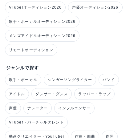
VTuberオーディション2026
声優オーディション2026
歌手・ボーカルオーディション2026
メンズアイドルオーディション2026
リモートオーディション
ジャンルで探す
歌手・ボーカル
シンガーソングライター
バンド
アイドル
ダンサー・ダンス
ラッパー・ラップ
声優
ナレーター
インフルエンサー
VTuber・バーチャルタレント
動画クリエイター・YouTuber
作曲・編曲
作詞