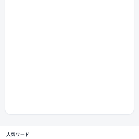
人気ワード