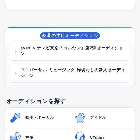
今週の注目オーディション
avex × テレビ東京「ヨルヤン」第2弾オーディショ
ン
ユニバーサル ミュージック 締切なしの新人オーディ
ション
オーディションを探す
歌手・ボーカル
アイドル
声優
VTuber