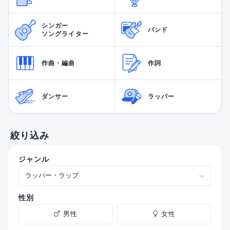
シンガー
バンド
ソングライター
作曲・編曲
作詞
ダンサー
ラッパー
絞り込み
ジャンル
性別
男性
女性