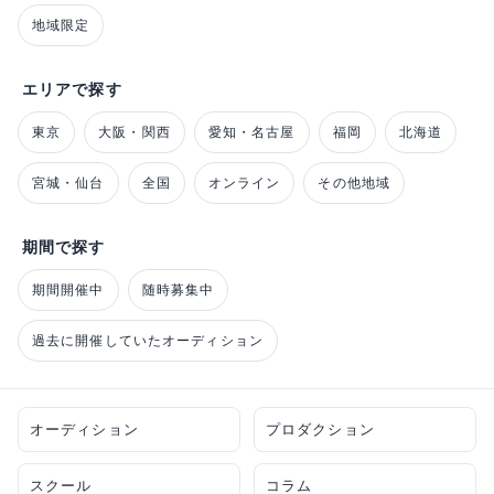
地域限定
エリアで探す
東京
大阪・関西
愛知・名古屋
福岡
北海道
宮城・仙台
全国
オンライン
その他地域
期間で探す
期間開催中
随時募集中
過去に開催していたオーディション
オーディション
プロダクション
スクール
コラム