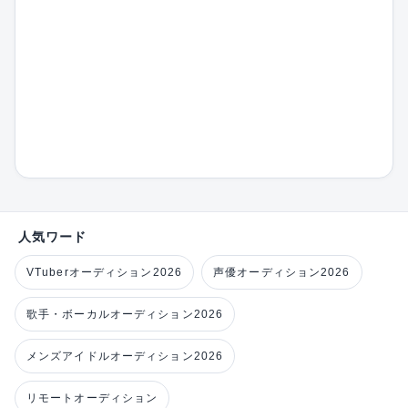
人気ワード
VTuberオーディション2026
声優オーディション2026
歌手・ボーカルオーディション2026
メンズアイドルオーディション2026
リモートオーディション