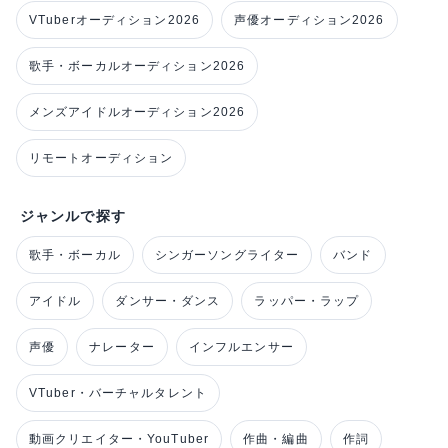
VTuberオーディション2026
声優オーディション2026
歌手・ボーカルオーディション2026
メンズアイドルオーディション2026
リモートオーディション
ジャンルで探す
歌手・ボーカル
シンガーソングライター
バンド
アイドル
ダンサー・ダンス
ラッパー・ラップ
声優
ナレーター
インフルエンサー
VTuber・バーチャルタレント
動画クリエイター・YouTuber
作曲・編曲
作詞