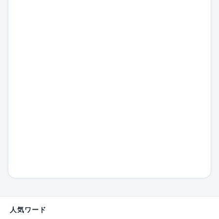
人気ワード