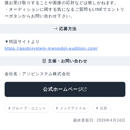
接お受け取りすることや面接の応対などは致しかねます。
・オーディションに関する気になるご質問もLINEでエントリ
ーボタンからお問い合わせ下さい。
応募方法
▼特設サイトより
https://asobisystem-mensidol-audition.com/
主催・お問い合わせ
会社名：アソビシステム株式会社
公式ホームページ
グループ・ユニット
メンズアイドル
注目
最終更新日: 2026年4月24日