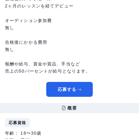
2ヶ月のレッスンを経てデビュー
オーディション参加費
無し
合格後にかかる費用
無し
報酬や給与、賞金や賞品、手当など
売上の50パーセントが給与となります。
応募する
概要
応募資格
年齢： 18〜30歳