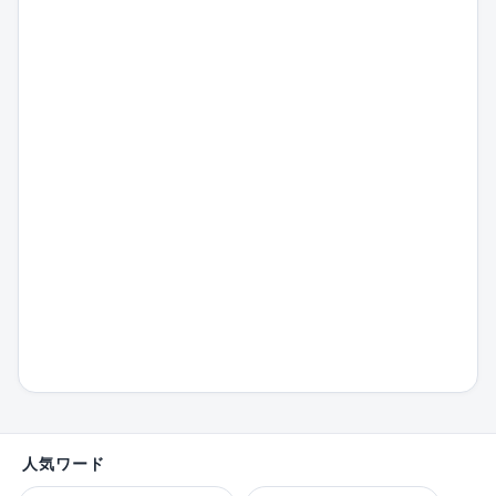
人気ワード