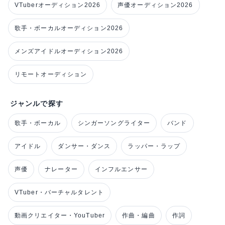
VTuberオーディション2026
声優オーディション2026
歌手・ボーカルオーディション2026
メンズアイドルオーディション2026
リモートオーディション
ジャンルで探す
歌手・ボーカル
シンガーソングライター
バンド
アイドル
ダンサー・ダンス
ラッパー・ラップ
声優
ナレーター
インフルエンサー
VTuber・バーチャルタレント
動画クリエイター・YouTuber
作曲・編曲
作詞