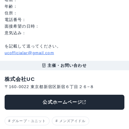
年齢：
住所：
電話番号：
面接希望の日時：
意気込み：
を記載して送ってください。
ucofficialar@gmail.com
主催・お問い合わせ
株式会社UC
〒160-0022 東京都新宿区新宿６丁目２６−８
公式ホームページ
グループ・ユニット
メンズアイドル