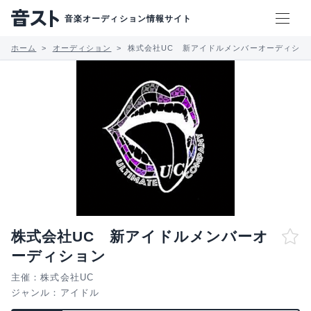
音楽オーディション情報サイト
ホーム
オーディション
株式会社UC 新アイドルメンバーオーディショ
株式会社UC 新アイドルメンバーオ
ーディション
主催：株式会社UC
ジャンル：
アイドル