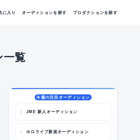
気に入り
オーディションを探す
プロダクションを探す
ン一覧
今週の注目オーディション
JME 新人オーディション
ホロライブ新規オーディション