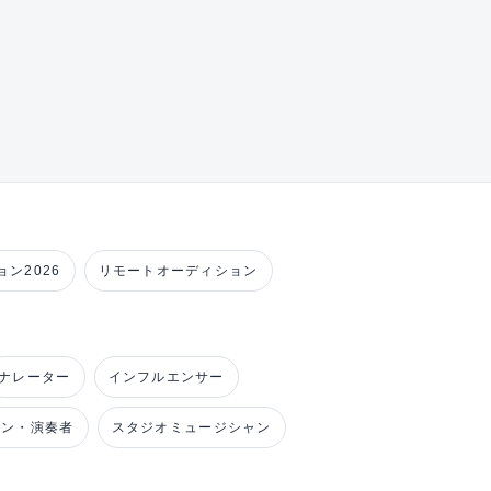
ン2026
リモートオーディション
ナレーター
インフルエンサー
ャン・演奏者
スタジオミュージシャン