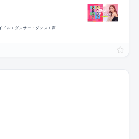
ドル / ダンサー・ダンス / 声