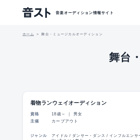
音楽オーディション情報サイト
ホーム
舞台・ミュージカルオーディション
舞台
着物ランウェイオーディション
資格
18歳～
｜
男女
主催
カーブアウト
ジャンル
アイドル / ダンサー・ダンス / インフルエンサ