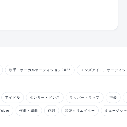
歌手・ボーカルオーディション2026
メンズアイドルオーディショ
アイドル
ダンサー・ダンス
ラッパー・ラップ
声優
uber
作曲・編曲
作詞
音楽クリエイター
ミュージシ