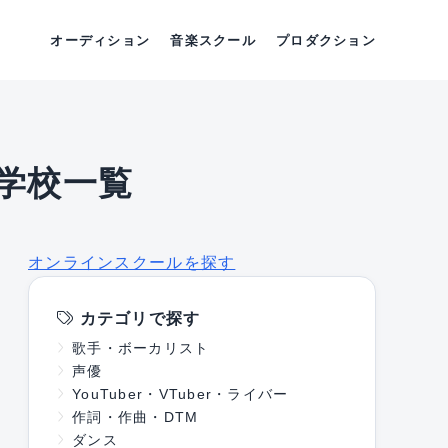
オーディション
音楽スクール
プロダクション
学校一覧
オンラインスクールを探す
カテゴリで探す
歌手・ボーカリスト
声優
YouTuber・VTuber・ライバー
作詞・作曲・DTM
ダンス