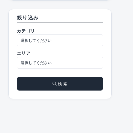
絞り込み
カテゴリ
エリア
検 索