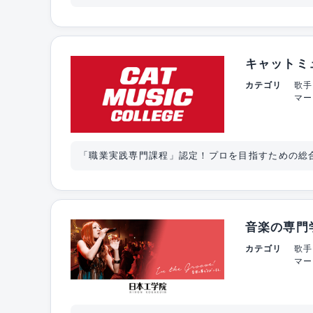
キャットミ
カテゴリ
歌手
マー
「職業実践専門課程」認定！プロを目指すための総
音楽の専門
カテゴリ
歌手
マー