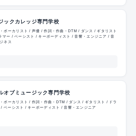
ジックカレッジ専門学校
・ボーカリスト / 声優 / 作詞・作曲・DTM / ダンス / ギタリスト
ドラマー / ベーシスト / キーボーディスト / 音響・エンジニア / 音
ジネス
ルオブミュージック専門学校
・ボーカリスト / 作詞・作曲・DTM / ダンス / ギタリスト / ドラ
 / ベーシスト / キーボーディスト / 音響・エンジニア