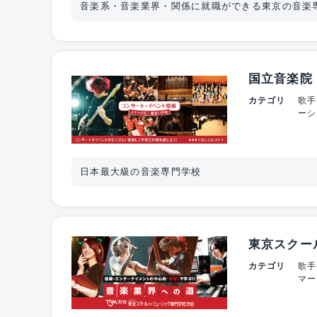
音楽系・音楽業界・関係に就職ができる東京の音楽
国立音楽院
カテゴリ
歌手
ーシ
日本最大級の音楽専門学校
東京スクー
カテゴリ
歌手
マー