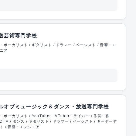
送芸術専門学校
・ボーカリスト / ギタリスト / ドラマー / ベーシスト / 音響・エ
ニア
ルオブミュージック＆ダンス・放送専門学校
・ボーカリスト / YouTuber・VTuber・ライバー / 作詞・作
DTM / ダンス / ギタリスト / ドラマー / ベーシスト / キーボーデ
ト / 音響・エンジニア