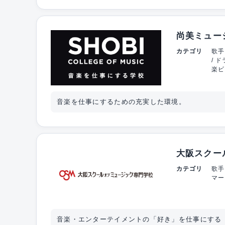
尚美ミュー
カテゴリ
歌手
/ 
楽ビ
音楽を仕事にするための充実した環境。
大阪スクー
カテゴリ
歌手
マー
音楽・エンターテイメントの「好き」を仕事にする