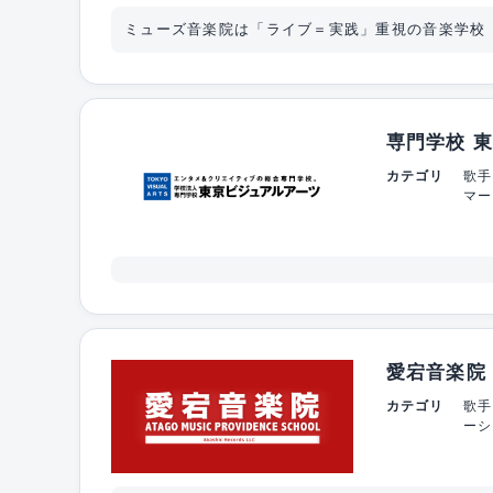
ミューズ音楽院は「ライブ＝実践」重視の音楽学校
専門学校 
カテゴリ
歌手
マー
愛宕音楽院
カテゴリ
歌手
ーシ