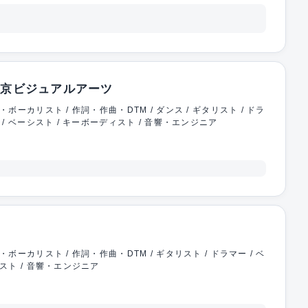
東京ビジュアルアーツ
・ボーカリスト / 作詞・作曲・DTM / ダンス / ギタリスト / ドラ
 / ベーシスト / キーボーディスト / 音響・エンジニア
・ボーカリスト / 作詞・作曲・DTM / ギタリスト / ドラマー / ベ
スト / 音響・エンジニア