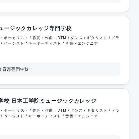
ュージックカレッジ専門学校
・ボーカリスト / 作詞・作曲・DTM / ダンス / ギタリスト / ドラ
 / ベーシスト / キーボーディスト / 音響・エンジニア
合音楽専門学校！
学校 日本工学院ミュージックカレッジ
・ボーカリスト / 作詞・作曲・DTM / ダンス / ギタリスト / ドラ
 / ベーシスト / キーボーディスト / 音響・エンジニア