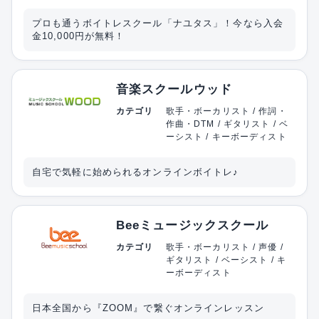
プロも通うボイトレスクール「ナユタス」！今なら入会
金10,000円が無料！
音楽スクールウッド
カテゴリ
歌手・ボーカリスト / 作詞・
作曲・DTM / ギタリスト / ベ
ーシスト / キーボーディスト
自宅で気軽に始められるオンラインボイトレ♪
Beeミュージックスクール
カテゴリ
歌手・ボーカリスト / 声優 /
ギタリスト / ベーシスト / キ
ーボーディスト
日本全国から『ZOOM』で繋ぐオンラインレッスン