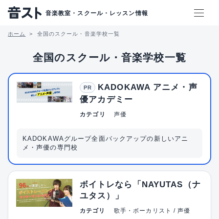
音楽教室・スクール・レッスン情報
ホーム
全国のスクール・音楽学校一覧
全国のスクール・音楽学校一覧
KADOKAWA アニメ・声
PR
優アカデミー
カテゴリ
声優
KADOKAWAグループ全面バックアップの新しいアニ
メ・声優の専門校
ボイトレなら「NAYUTAS（ナ
ユタス）」
カテゴリ
歌手・ボーカリスト / 声優