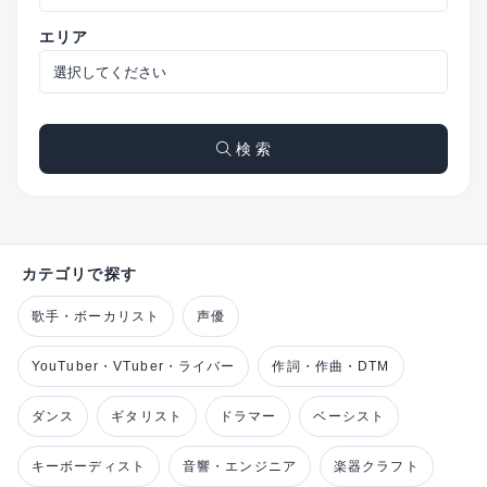
エリア
検 索
カテゴリで探す
歌手・ボーカリスト
声優
YouTuber・VTuber・ライバー
作詞・作曲・DTM
ダンス
ギタリスト
ドラマー
ベーシスト
キーボーディスト
音響・エンジニア
楽器クラフト