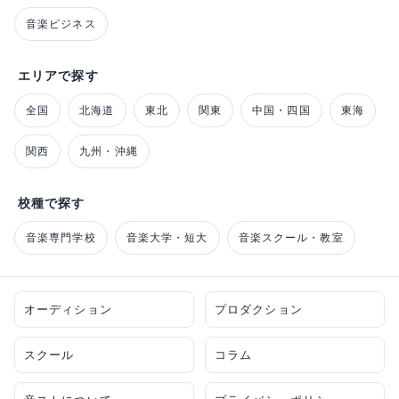
音楽ビジネス
エリアで探す
全国
北海道
東北
関東
中国・四国
東海
関西
九州・沖縄
校種で探す
音楽専門学校
音楽大学・短大
音楽スクール・教室
オーディション
プロダクション
スクール
コラム