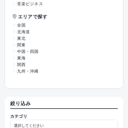
音楽ビジネス
エリアで探す
全国
北海道
東北
関東
中国・四国
東海
関西
九州・沖縄
絞り込み
カテゴリ