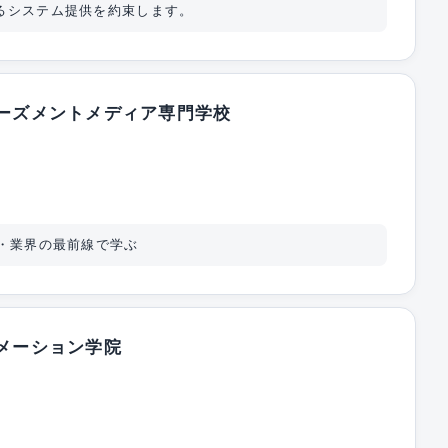
るシステム提供を約束します。
ーズメントメディア専門学校
・業界の最前線で学ぶ
メーション学院