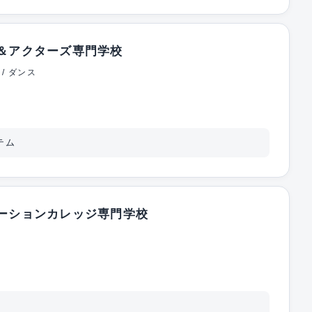
＆アクターズ専門学校
 / ダンス
テム
ーションカレッジ専門学校