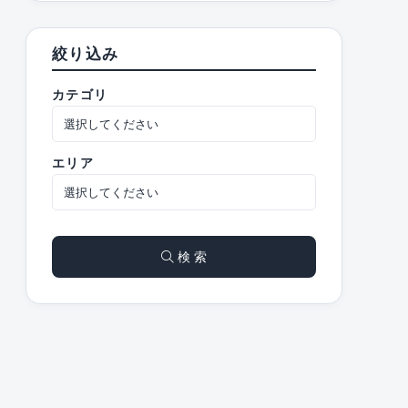
絞り込み
カテゴリ
エリア
検 索