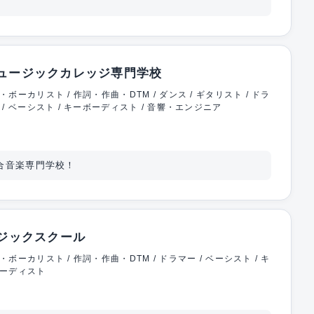
ュージックカレッジ専門学校
・ボーカリスト / 作詞・作曲・DTM / ダンス / ギタリスト / ドラ
 / ベーシスト / キーボーディスト / 音響・エンジニア
合音楽専門学校！
ージックスクール
・ボーカリスト / 作詞・作曲・DTM / ドラマー / ベーシスト / キ
ーディスト