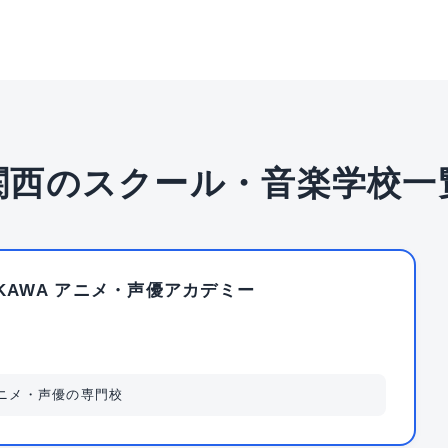
関西のスクール・音楽学校一
OKAWA アニメ・声優アカデミー
アニメ・声優の専門校