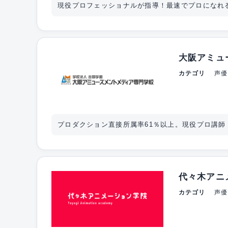
現役プロフェッショナルが指導！最速でプロになれ
大阪アミュ
カテゴリ
声優
プロダクション直接所属率61％以上。現役プロ講師
代々木アニ
カテゴリ
声優