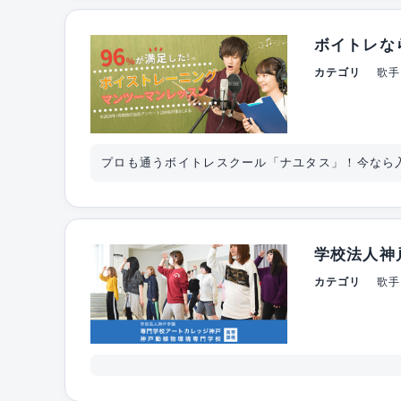
ボイトレな
カテゴリ
歌手
プロも通うボイトレスクール「ナユタス」！今なら入会
学校法人神
カテゴリ
歌手