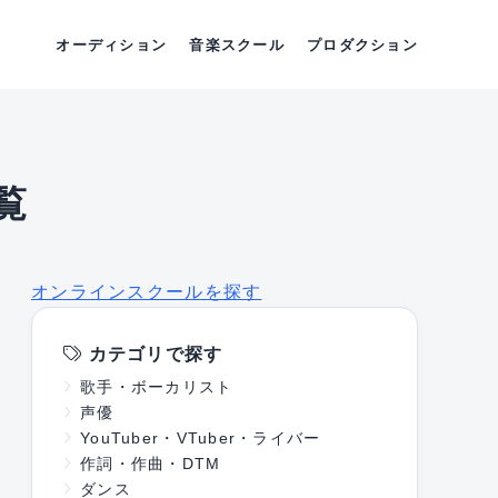
オーディション
音楽スクール
プロダクション
覧
オンラインスクールを探す
カテゴリで探す
歌手・ボーカリスト
声優
YouTuber・VTuber・ライバー
作詞・作曲・DTM
ダンス