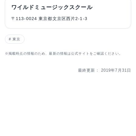
ワイルドミュージックスクール
〒113-0024 東京都文京区西片2-1-3
東京
※掲載時点の情報のため、最新の情報は公式サイトをご確認ください。
最終更新： 2019年7月31日