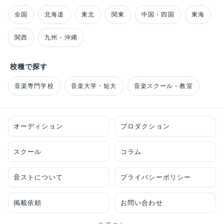
全国
北海道
東北
関東
中国・四国
東海
関西
九州・沖縄
校種で探す
音楽専門学校
音楽大学・短大
音楽スクール・教室
オーディション
プロダクション
スクール
コラム
音ストについて
プライバシーポリシー
掲載依頼
お問い合わせ