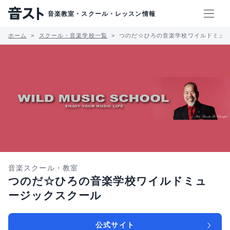
音楽教室・スクール・レッスン情報
ホーム
スクール・音楽学校一覧
つのだ☆ひろの音楽学校ワイルドミュ
音楽スクール・教室
つのだ☆ひろの音楽学校ワイルドミュ
ージックスクール
公式サイト