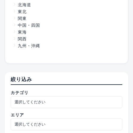
北海道
東北
関東
中国・四国
東海
関西
九州・沖縄
絞り込み
カテゴリ
エリア