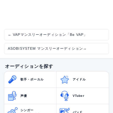
←
VAPマンスリーオーディション「Be VAP」
ASOBISYSTEM マンスリーオーディション
→
オーディションを探す
歌手・ボーカル
アイドル
声優
VTuber
シンガー
バンド