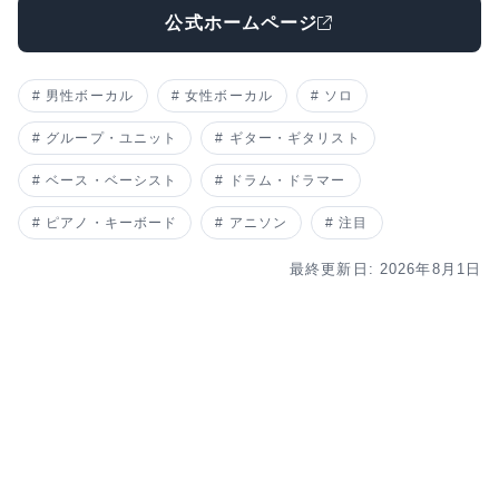
公式ホームページ
男性ボーカル
女性ボーカル
ソロ
グループ・ユニット
ギター・ギタリスト
ベース・ベーシスト
ドラム・ドラマー
ピアノ・キーボード
アニソン
注目
最終更新日: 2026年8月1日