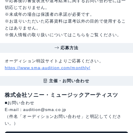
※応募後の審査状況や選考結果に関するお問い合わせには一
切応じておりません。
※未成年の場合は保護者の承諾が必要です。
※お送りいただいた応募資料は選考以外の目的で使用するこ
とはありません。
※個人情報の取り扱いについてはこちらをご覧ください。
応募方法
オーディション特設サイトよりご応募ください。
https://www.sma-audition.com/monthly/
主催・お問い合わせ
株式会社ソニー・ミュージックアーティスツ
■お問い合わせ
E-mail：audition@sma.co.jp
（件名「オーディションお問い合わせ」と明記してくださ
い。）