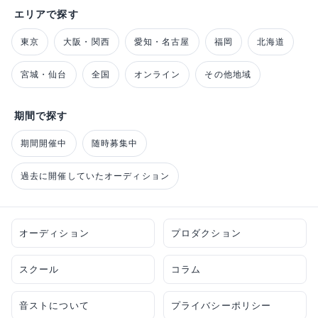
エリアで探す
東京
大阪・関西
愛知・名古屋
福岡
北海道
宮城・仙台
全国
オンライン
その他地域
期間で探す
期間開催中
随時募集中
過去に開催していたオーディション
オーディション
プロダクション
スクール
コラム
音ストについて
プライバシーポリシー