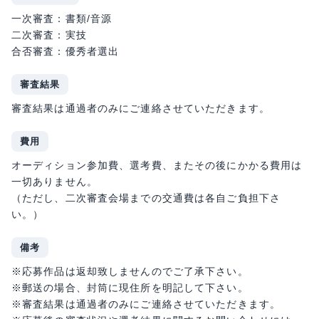
一次審査：書類/音源
二次審査：実技
合否審査：優秀者選出
審査結果
審査結果は通過者のみにご連絡させていただきます。
費用
オーディション参加費、選考費、またその後にかかる費用は
一切ありません。
（ただし、二次審査会場までの交通費は各自ご負担下さ
い。）
備考
※応募作品は返却致しませんのでご了承下さい。
※郵送の場合、封筒に現住所を明記して下さい。
※審査結果は通過者のみにご連絡させていただきます。