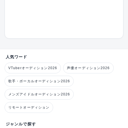
人気ワード
VTuberオーディション2026
声優オーディション2026
歌手・ボーカルオーディション2026
メンズアイドルオーディション2026
リモートオーディション
ジャンルで探す