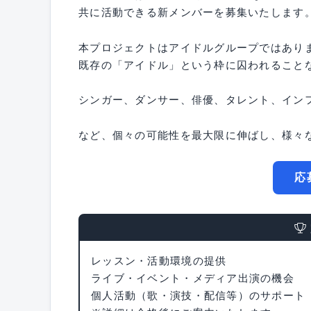
共に活動できる新メンバーを募集いたします
本プロジェクトはアイドルグループではあり
既存の「アイドル」という枠に囚われること
シンガー、ダンサー、俳優、タレント、イン
など、個々の可能性を最大限に伸ばし、様々
応
レッスン・活動環境の提供
ライブ・イベント・メディア出演の機会
個人活動（歌・演技・配信等）のサポート