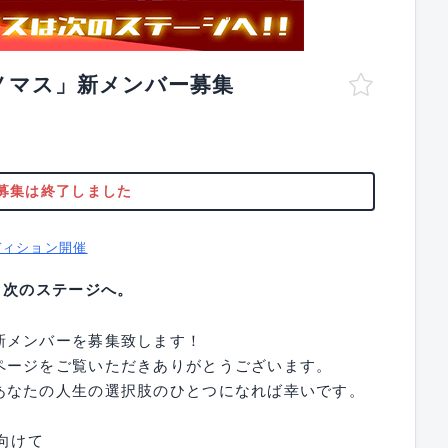
ノマス」新メンバー募集
募集は終了しました
ディション開催
、次のステージへ。
新メンバーを募集致します！
ページをご覧いただきありがとうございます。
あなたの人生の選択肢のひとつになれば幸いです。
向けて