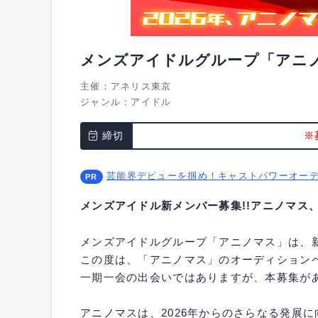
メンズアイドルグループ「アニ
主催：アネリス東京
ジャンル：
アイドル
締切
※
芸能界デビューを掴め！キャストパワーオー
メンズアイドル新メンバー募集!!アニノマス
メンズアイドルグループ「アニノマス」は、
この度は、「アニノマス」のオーディション
一期一会の出会いではありますが、本募集が
アニノマスは、2026年からのさらなる発展に