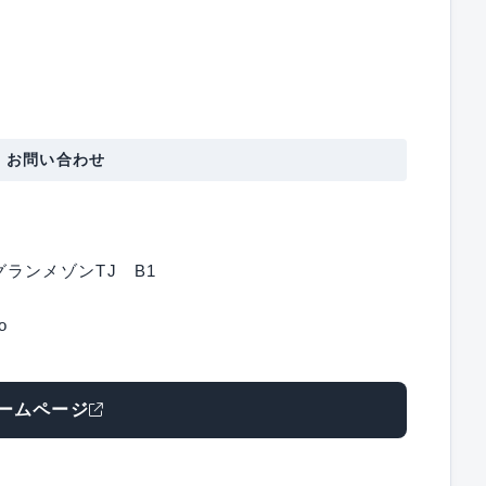
・お問い合わせ
ランメゾンTJ B1
o
ームページ