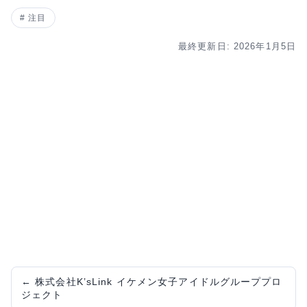
注目
最終更新日: 2026年1月5日
←
株式会社K’sLink イケメン女子アイドルグループプロ
ジェクト