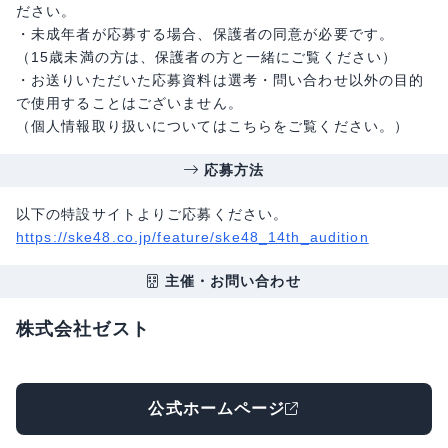
ださい。
・未成年者が応募する場合、保護者の同意が必要です。
（15歳未満の方は、保護者の方と⼀緒にご覧ください）
・お送りいただいた応募資料は選考・問い合わせ以外の目的
で使用することはございません。
（個人情報取り扱いについてはこちらをご覧ください。）
応募方法
以下の特設サイトよりご応募ください。
https://ske48.co.jp/feature/ske48_14th_audition
主催・お問い合わせ
株式会社ゼスト
公式ホームページ