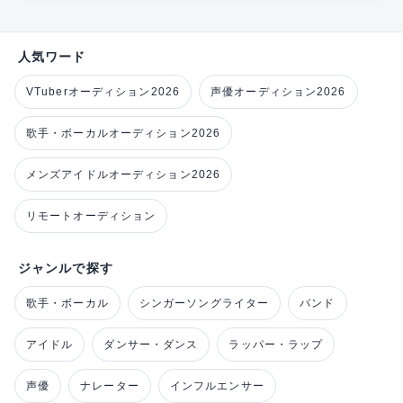
人気ワード
VTuberオーディション2026
声優オーディション2026
歌手・ボーカルオーディション2026
メンズアイドルオーディション2026
リモートオーディション
ジャンルで探す
歌手・ボーカル
シンガーソングライター
バンド
アイドル
ダンサー・ダンス
ラッパー・ラップ
声優
ナレーター
インフルエンサー