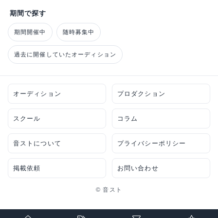
期間で探す
期間開催中
随時募集中
過去に開催していたオーディション
オーディション
プロダクション
スクール
コラム
音ストについて
プライバシーポリシー
掲載依頼
お問い合わせ
© 音スト