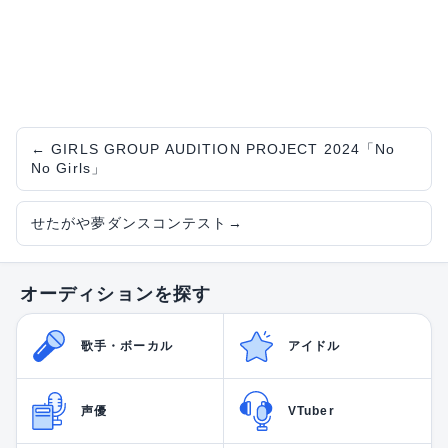
←
GIRLS GROUP AUDITION PROJECT 2024「No
No Girls」
せたがや夢ダンスコンテスト
→
オーディションを探す
歌手・ボーカル
アイドル
声優
VTuber