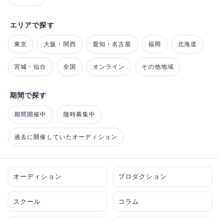
エリアで探す
東京
大阪・関西
愛知・名古屋
福岡
北海道
宮城・仙台
全国
オンライン
その他地域
期間で探す
期間開催中
随時募集中
過去に開催していたオーディション
オーディション
プロダクション
スクール
コラム