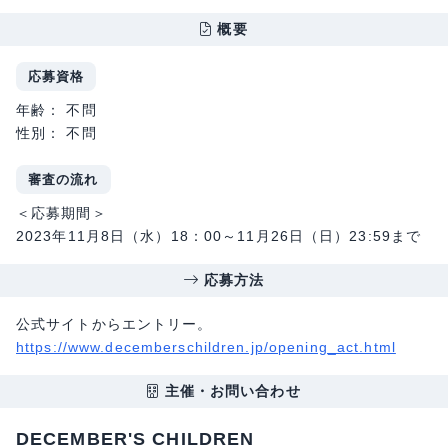
概要
応募資格
年齢： 不問
性別： 不問
審査の流れ
＜応募期間＞
2023年11月8日（水）18：00～11月26日（日）23:59まで
応募方法
公式サイトからエントリー。
https://www.decemberschildren.jp/opening_act.html
主催・お問い合わせ
DECEMBER'S CHILDREN