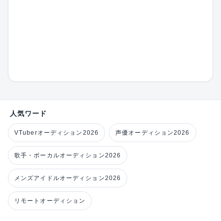
人気ワード
VTuberオーディション2026
声優オーディション2026
歌手・ボーカルオーディション2026
メンズアイドルオーディション2026
リモートオーディション