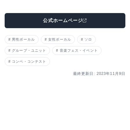
公式ホームページ
男性ボーカル
女性ボーカル
ソロ
グループ・ユニット
音楽フェス・イベント
コンペ・コンテスト
最終更新日: 2023年11月9日