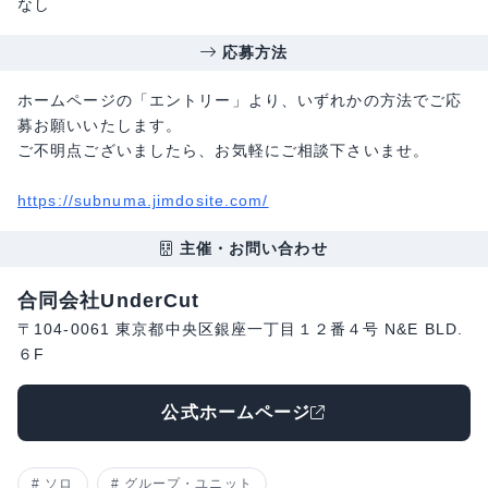
なし
応募方法
ホームページの「エントリー」より、いずれかの方法でご応
募お願いいたします。
ご不明点ございましたら、お気軽にご相談下さいませ。
https://subnuma.jimdosite.com/
主催・お問い合わせ
合同会社UnderCut
〒104-0061 東京都中央区銀座一丁目１２番４号 N&E BLD.
６F
公式ホームページ
ソロ
グループ・ユニット