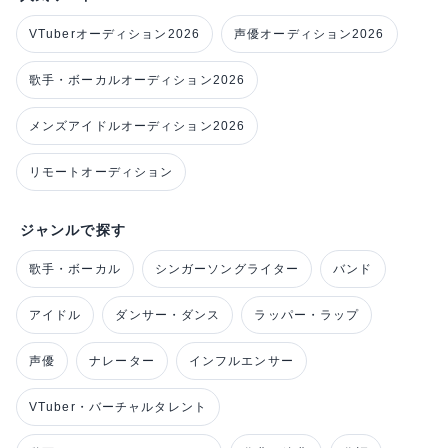
VTuberオーディション2026
声優オーディション2026
歌手・ボーカルオーディション2026
メンズアイドルオーディション2026
リモートオーディション
ジャンルで探す
歌手・ボーカル
シンガーソングライター
バンド
アイドル
ダンサー・ダンス
ラッパー・ラップ
声優
ナレーター
インフルエンサー
VTuber・バーチャルタレント