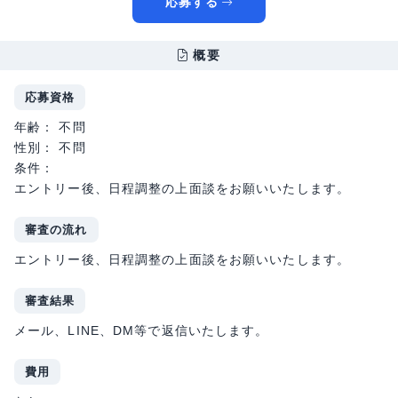
応募する
概要
応募資格
年齢： 不問
性別： 不問
条件：
エントリー後、日程調整の上面談をお願いいたします。
審査の流れ
エントリー後、日程調整の上面談をお願いいたします。
審査結果
メール、LINE、DM等で返信いたします。
費用