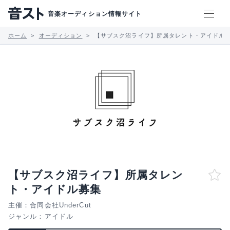
音楽オーディション情報サイト
ホーム
オーディション
【サブスク沼ライフ】所属タレント・アイドル
【サブスク沼ライフ】所属タレン
ト・アイドル募集
主催：合同会社UnderCut
ジャンル：
アイドル