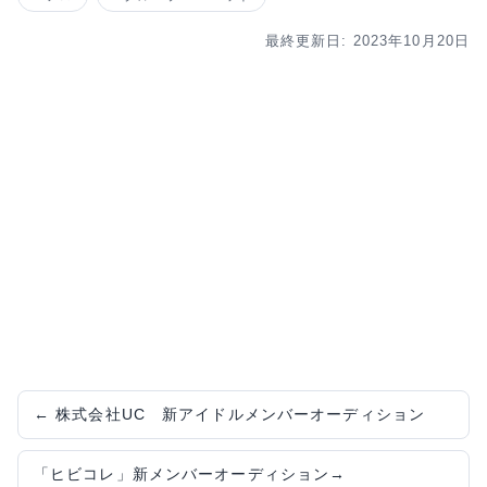
最終更新日: 2023年10月20日
←
株式会社UC 新アイドルメンバーオーディション
「ヒビコレ」新メンバーオーディション
→