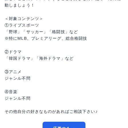
動しましょう！
＜対象コンテンツ＞
①ライブスポーツ
「野球」「サッカー」「格闘技」など
※特にMLB、プレミアリーグ、総合格闘技
②ドラマ
「韓国ドラマ」「海外ドラマ」など
③アニメ
ジャンル不問
④音楽
ジャンル不問
その他自分の好きなものがあればご相談下さい♪