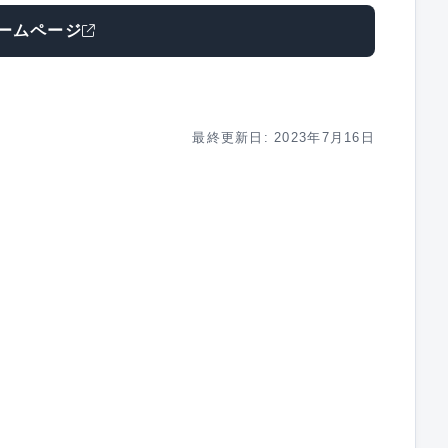
ームページ
最終更新日: 2023年7月16日