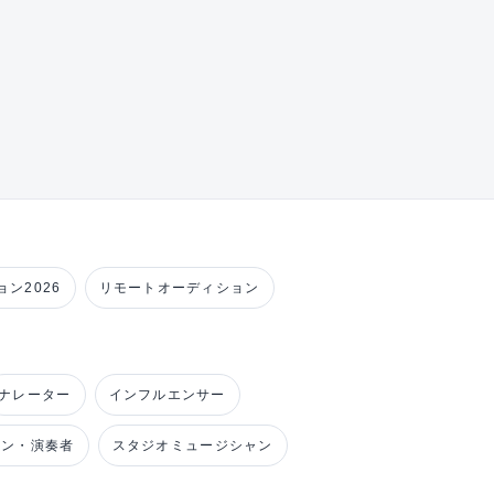
ン2026
リモートオーディション
ナレーター
インフルエンサー
ャン・演奏者
スタジオミュージシャン