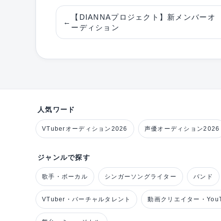
【DIANNAプロジェクト】新メンバーオ
←
ーディション
人気ワード
VTuberオーディション2026
声優オーディション2026
ジャンルで探す
歌手・ボーカル
シンガーソングライター
バンド
VTuber・バーチャルタレント
動画クリエイター・YouT