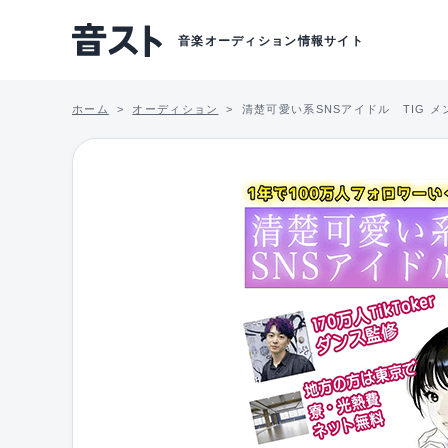
音楽オーディション情報サイト
ホーム
オーディション
清楚可愛い系SNSアイドル TIG 