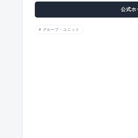
公式ホ
グループ・ユニット