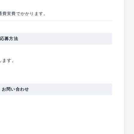
通費実費でかかります。
応募方法
します。
・お問い合わせ