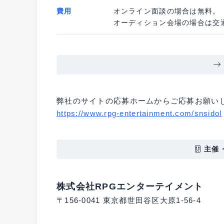
費用
オンライン面談の場合は無料。
オーディション会場の場合は交
弊社のサイトの応募ホームからご応募お願い
https://www.rpg-entertainment.com/snsidol
主催
株式会社RPGエンターテイメント
〒156-0041 東京都世田谷区大原1-56-4