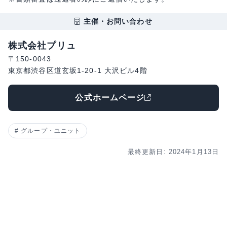
主催・お問い合わせ
株式会社プリュ
〒150-0043
東京都渋谷区道玄坂1-20-1 大沢ビル4階
公式ホームページ
グループ・ユニット
最終更新日: 2024年1月13日