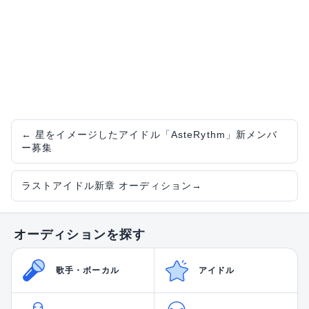
←
星をイメージしたアイドル「AsteRythm」新メンバ
ー募集
ラストアイドル新章 オーディション
→
オーディションを探す
歌手・ボーカル
アイドル