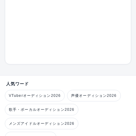
人気ワード
VTuberオーディション2026
声優オーディション2026
歌手・ボーカルオーディション2026
メンズアイドルオーディション2026