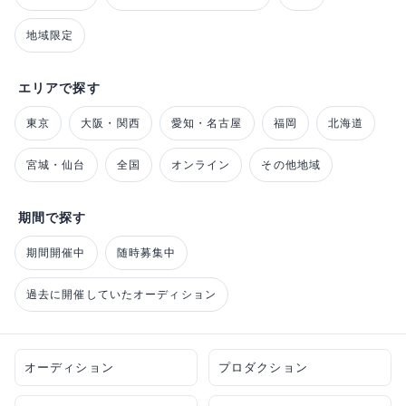
地域限定
エリアで探す
東京
大阪・関西
愛知・名古屋
福岡
北海道
宮城・仙台
全国
オンライン
その他地域
期間で探す
期間開催中
随時募集中
過去に開催していたオーディション
オーディション
プロダクション