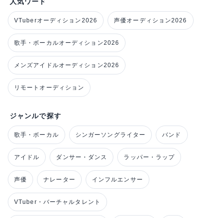
人気ワード
VTuberオーディション2026
声優オーディション2026
歌手・ボーカルオーディション2026
メンズアイドルオーディション2026
リモートオーディション
ジャンルで探す
歌手・ボーカル
シンガーソングライター
バンド
アイドル
ダンサー・ダンス
ラッパー・ラップ
声優
ナレーター
インフルエンサー
VTuber・バーチャルタレント