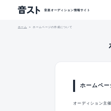
音楽オーディション情報サイト
ホーム
ホームページの作成について
ホームペー
オーディション主