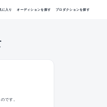
気に入り
オーディションを探す
プロダクションを探す
て
ものです。