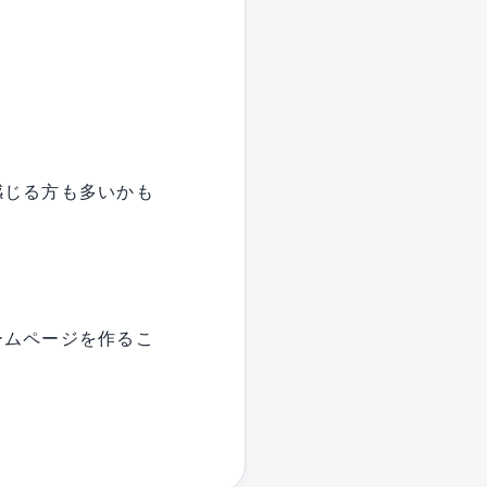
感じる方も多いかも
ームページを作るこ