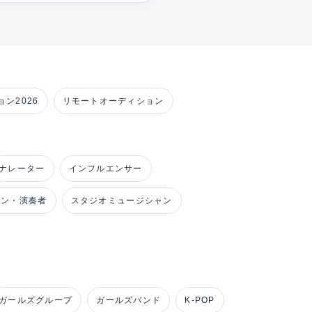
ン2026
リモートオーディション
ナレーター
インフルエンサー
ャン・演奏者
スタジオミュージシャン
ガールズグループ
ガールズバンド
K-POP