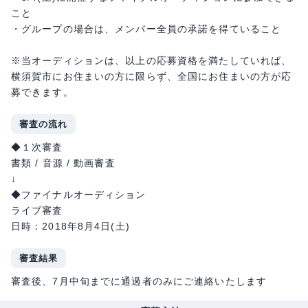
こと
・グループの場合は、メンバー全員の承諾を得ていること
※当オーディションは、以上の応募資格を満たしていれば、
横須賀市にお住まいの方に限らず、全国にお住まいの方が応
募できます。
審査の流れ
◆１次審査
書類 / 音源 / 動画審査
↓
◆ファイナルオーディション
ライブ審査
日時：2018年8月4日(土)
審査結果
審査後、7月中旬までに通過者のみにご連絡いたします