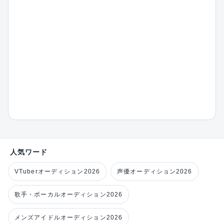
人気ワード
VTuberオーディション2026
声優オーディション2026
歌手・ボーカルオーディション2026
メンズアイドルオーディション2026