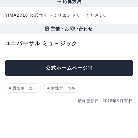
応募方法
YIMA2018 公式サイトよりエントリーください。
主催・お問い合わせ
ユニバーサル ミュ－ジック
公式ホームページ
男性ボーカル
女性ボーカル
最終更新日: 2018年5月30日