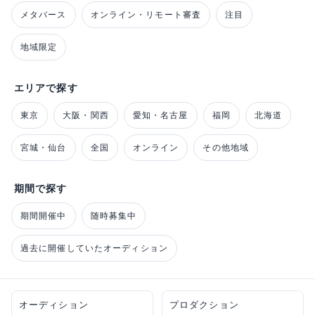
メタバース
オンライン・リモート審査
注目
地域限定
エリアで探す
東京
大阪・関西
愛知・名古屋
福岡
北海道
宮城・仙台
全国
オンライン
その他地域
期間で探す
期間開催中
随時募集中
過去に開催していたオーディション
オーディション
プロダクション