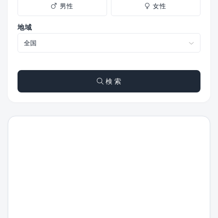
男性
女性
地域
検 索