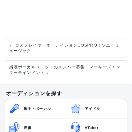
←
コスプレイヤーオーディションCOSPRO！ソニーミ
ュージック
男装ボーカルユニットのメンバー募集！マーキーズエン
ターテインメント
→
オーディションを探す
歌手・ボーカル
アイドル
声優
VTuber