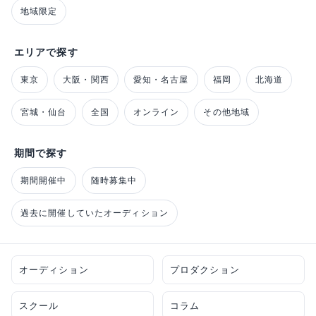
地域限定
エリアで探す
東京
大阪・関西
愛知・名古屋
福岡
北海道
宮城・仙台
全国
オンライン
その他地域
期間で探す
期間開催中
随時募集中
過去に開催していたオーディション
オーディション
プロダクション
スクール
コラム