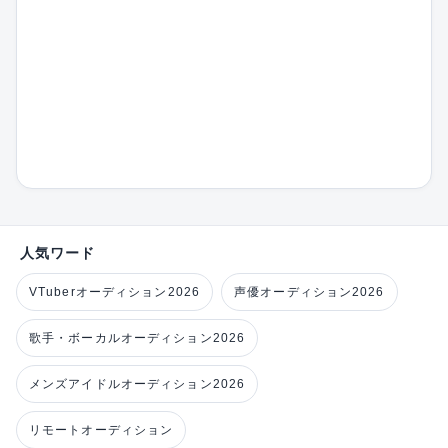
人気ワード
VTuberオーディション2026
声優オーディション2026
歌手・ボーカルオーディション2026
メンズアイドルオーディション2026
リモートオーディション