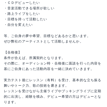
・ＣＤデビューしたい
・音楽活動できる場所が欲しい
・路上ライブをしたい
・目標を持って活動したい
・自分を変えたい
等、ご自身の夢や希望、目標などあるかと思います。
ぜひ弊社のアーティストとして活動しませんか。
【合格後】
条件が合えば、所属契約となります。
その際に、オーディション時・合格後に面談を行った内容を
基にご自身にあった活動内容を一緒に決めていきます。
実力テスト後にレッスン（有料）を受け、基本的な立ち振る
舞いやトーク力、歌の技術を磨きます。
レッスンを受けながら主催ライブやブッキングライブに定期
的に出演し、経験を積み、デビュー希望の方はデビューとな
ります。