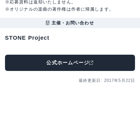
​※応募資料は返却いたしません。
※オリジナルの楽曲の著作権は作者に帰属します。
主催・お問い合わせ
STONE Project
公式ホームページ
最終更新日: 2017年5月22日