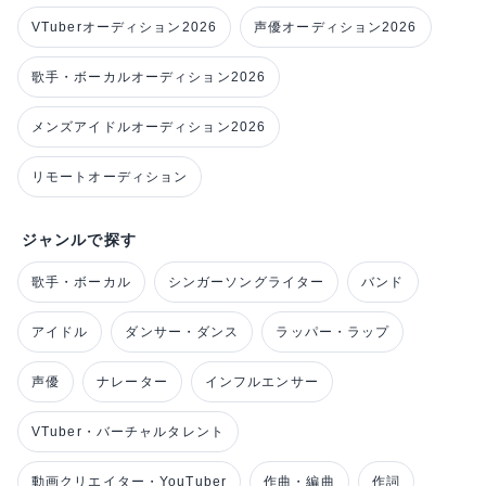
VTuberオーディション2026
声優オーディション2026
歌手・ボーカルオーディション2026
メンズアイドルオーディション2026
リモートオーディション
ジャンルで探す
歌手・ボーカル
シンガーソングライター
バンド
アイドル
ダンサー・ダンス
ラッパー・ラップ
声優
ナレーター
インフルエンサー
VTuber・バーチャルタレント
動画クリエイター・YouTuber
作曲・編曲
作詞