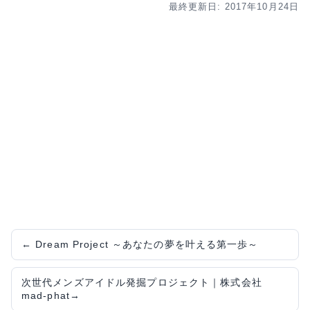
最終更新日: 2017年10月24日
←
Dream Project ～あなたの夢を叶える第一歩～
次世代メンズアイドル発掘プロジェクト｜株式会社
mad-phat
→