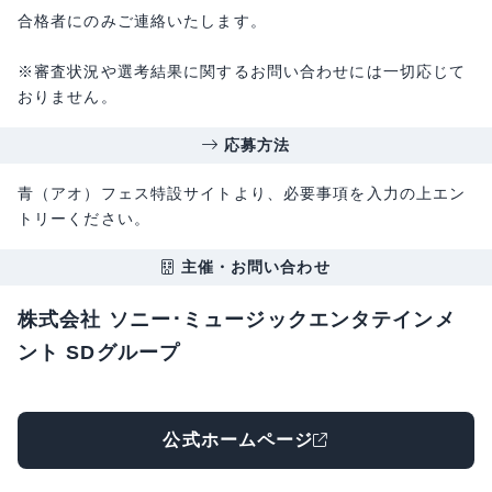
合格者にのみご連絡いたします。
※審査状況や選考結果に関するお問い合わせには一切応じて
おりません。
応募方法
青（アオ）フェス特設サイトより、必要事項を入力の上エン
トリーください。
主催・お問い合わせ
株式会社 ソニー･ミュージックエンタテインメ
ント SDグループ
公式ホームページ