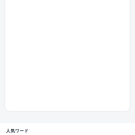
人気ワード