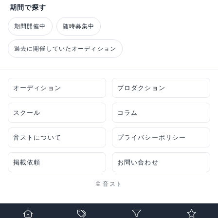
期間で探す
期間開催中
随時募集中
過去に開催していたオーディション
オーディション
プロダクション
スクール
コラム
音ストについて
プライバシーポリシー
掲載依頼
お問い合わせ
© 音スト