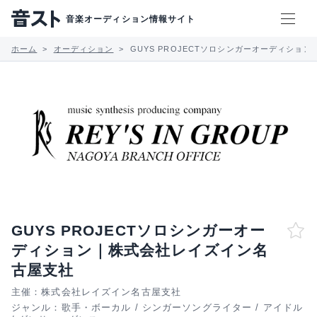
音楽オーディション情報サイト
ホーム
オーディション
GUYS PROJECTソロシンガーオーディショ
GUYS PROJECTソロシンガーオー
ディション｜株式会社レイズイン名
古屋支社
主催：株式会社レイズイン名古屋支社
ジャンル：
歌手・ボーカル
/
シンガーソングライター
/
アイドル