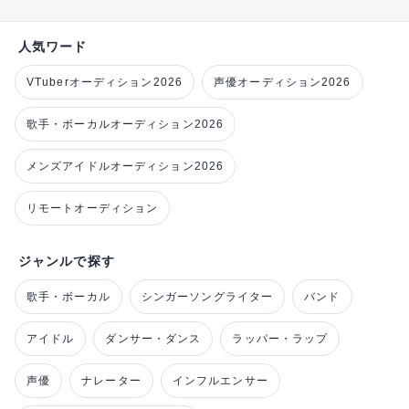
人気ワード
VTuberオーディション2026
声優オーディション2026
歌手・ボーカルオーディション2026
メンズアイドルオーディション2026
リモートオーディション
ジャンルで探す
歌手・ボーカル
シンガーソングライター
バンド
アイドル
ダンサー・ダンス
ラッパー・ラップ
声優
ナレーター
インフルエンサー