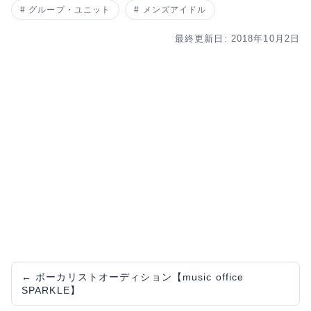
グループ・ユニット
メンズアイドル
最終更新日: 2018年10月2日
←
ボーカリストオーディション【music office
SPARKLE】