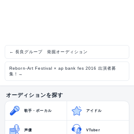
←
長良グループ 発掘オーディション
Reborn-Art Festival × ap bank fes 2016 出演者募
集！
→
オーディションを探す
歌手・ボーカル
アイドル
声優
VTuber