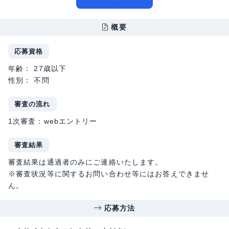
概要
応募資格
年齢： 27歳以下
性別： 不問
審査の流れ
1次審査：webエントリー
審査結果
審査結果は通過者のみにご連絡いたします。
※審査状況等に関するお問い合わせ等にはお答えできませ
ん。
応募方法