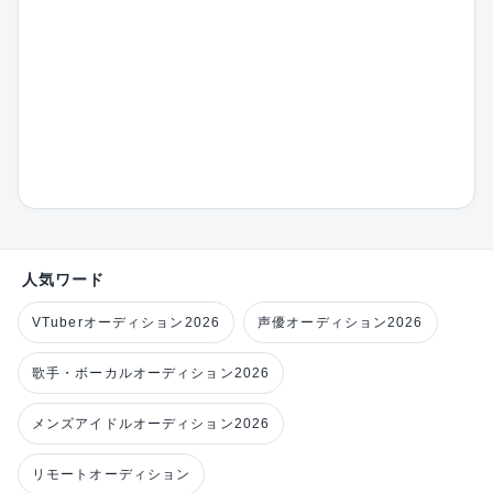
人気ワード
VTuberオーディション2026
声優オーディション2026
歌手・ボーカルオーディション2026
メンズアイドルオーディション2026
リモートオーディション