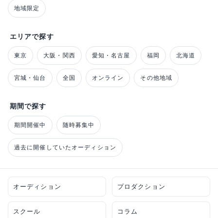
地域限定
エリアで探す
東京
大阪・関西
愛知・名古屋
福岡
北海道
宮城・仙台
全国
オンライン
その他地域
期間で探す
期間開催中
随時募集中
過去に開催していたオーディション
オーディション
プロダクション
スクール
コラム