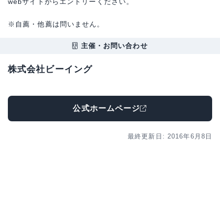
webサイトからエントリーください。
※自薦・他薦は問いません。
主催・お問い合わせ
株式会社ビーイング
公式ホームページ
最終更新日: 2016年6月8日