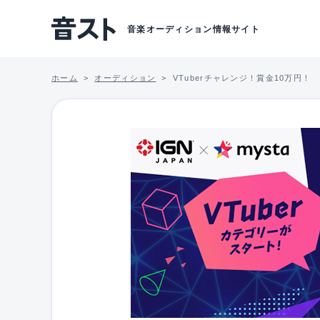
音楽オーディション情報サイト
ホーム
オーディション
VTuberチャレンジ！賞金10万円！