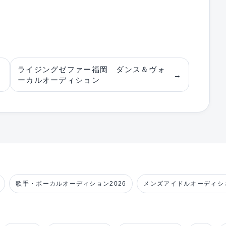
ライジングゼファー福岡 ダンス＆ヴォ
→
ーカルオーディション
歌手・ボーカルオーディション2026
メンズアイドルオーディショ