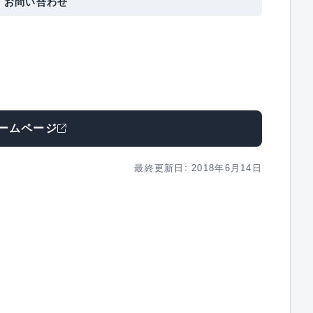
・お問い合わせ
ームページ
最終更新日: 2018年6月14日