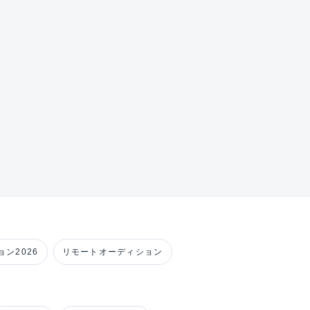
ン2026
リモートオーディション