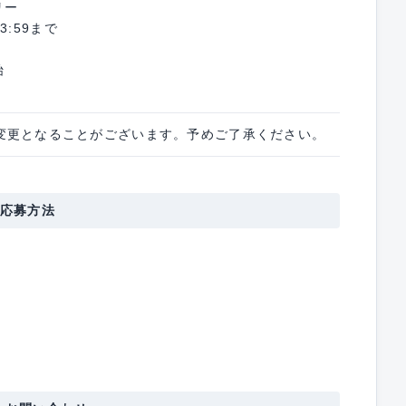
リー
3:59まで
始
変更となることがございます。予めご了承ください。
応募方法