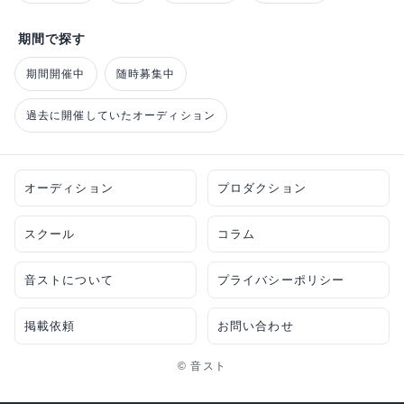
期間で探す
期間開催中
随時募集中
過去に開催していたオーディション
オーディション
プロダクション
スクール
コラム
音ストについて
プライバシーポリシー
掲載依頼
お問い合わせ
© 音スト