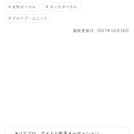
女性ボーカル
ダンスボーカル
グループ・ユニット
最終更新日: 2017年10月18日
←
#バズプロ アイドル歌手オーディション