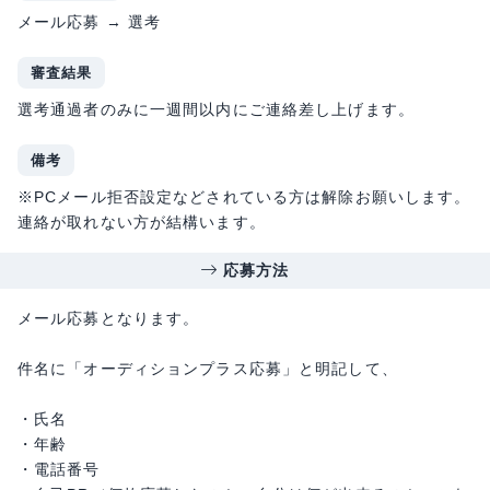
メール応募 → 選考
審査結果
選考通過者のみに一週間以内にご連絡差し上げます。
備考
※PCメール拒否設定などされている方は解除お願いします。
連絡が取れない方が結構います。
応募方法
メール応募となります。
件名に「オーディションプラス応募」と明記して、
・氏名
・年齢
・電話番号