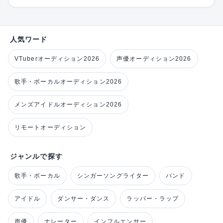
人気ワード
VTuberオーディション2026
声優オーディション2026
歌手・ボーカルオーディション2026
メンズアイドルオーディション2026
リモートオーディション
ジャンルで探す
歌手・ボーカル
シンガーソングライター
バンド
アイドル
ダンサー・ダンス
ラッパー・ラップ
声優
ナレーター
インフルエンサー