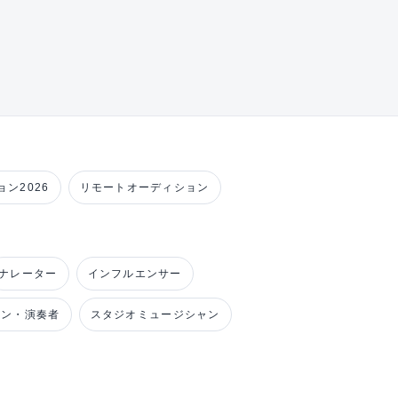
ン2026
リモートオーディション
ナレーター
インフルエンサー
ャン・演奏者
スタジオミュージシャン