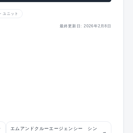
・ユニット
最終更新日: 2026年2月8日
ー
エムアンドクルーエージェンシー シン
→