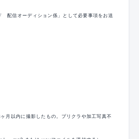
ド 配信オーディション係」として必要事項をお送
3ヶ月以内に撮影したもの。プリクラや加工写真不