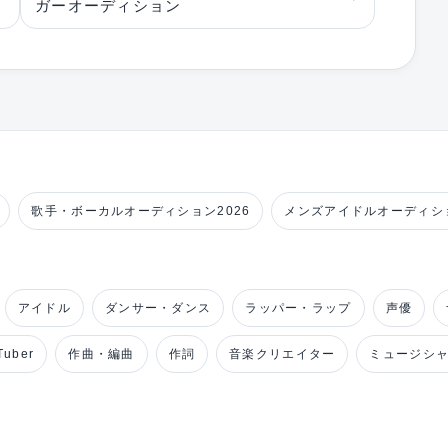
ガーオーディション
歌手・ボーカルオーディション2026
メンズアイドルオーディショ
アイドル
ダンサー・ダンス
ラッパー・ラップ
声優
uber
作曲・編曲
作詞
音楽クリエイター
ミュージシ