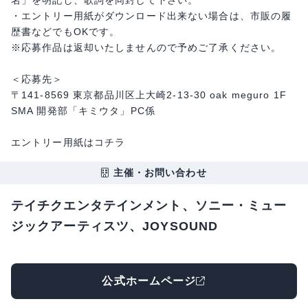
名」を明記し、歌詞を同封して下さい。
・エントリー用紙がダウンロード出来ない場合は、市販の履
歴書などでもOKです。
※応募作品は返却いたしませんので予めご了承ください。
＜応募先＞
〒141-8569 東京都品川区上大崎2-13-30 oak meguro 1F
SMA 開発部「キミウタ」PC係
エントリー用紙はコチラ
主催・お問い合わせ
テイチクエンタテインメント、ソニー・ミュー
ジックアーティスツ、JOYSOUND
公式ホームページ