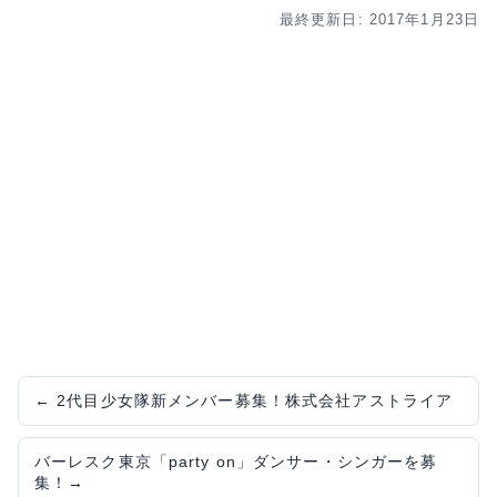
最終更新日: 2017年1月23日
←
2代目少女隊新メンバー募集！株式会社アストライア
バーレスク東京「party on」ダンサー・シンガーを募
集！
→