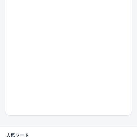
人気ワード