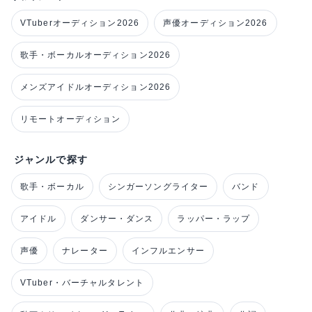
VTuberオーディション2026
声優オーディション2026
歌手・ボーカルオーディション2026
メンズアイドルオーディション2026
リモートオーディション
ジャンルで探す
歌手・ボーカル
シンガーソングライター
バンド
アイドル
ダンサー・ダンス
ラッパー・ラップ
声優
ナレーター
インフルエンサー
VTuber・バーチャルタレント