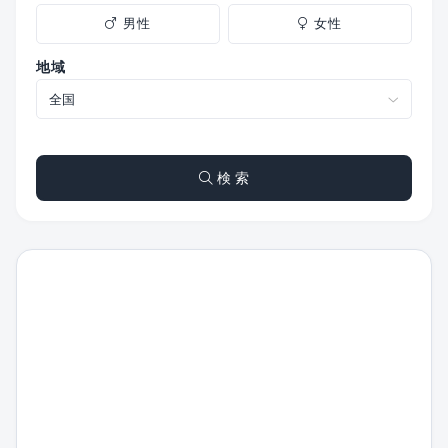
男性
女性
地域
検 索