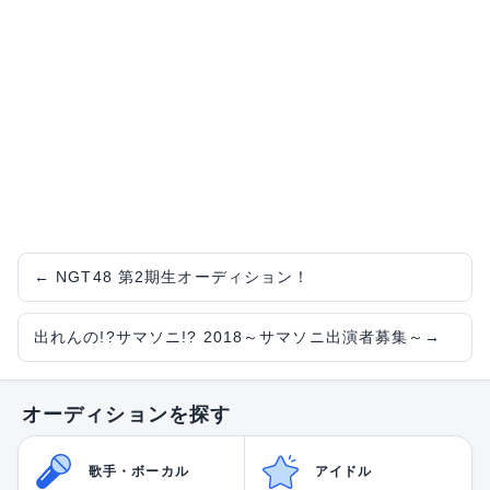
←
NGT48 第2期生オーディション！
出れんの!?サマソニ!? 2018～サマソニ出演者募集～
→
オーディションを探す
歌手・ボーカル
アイドル