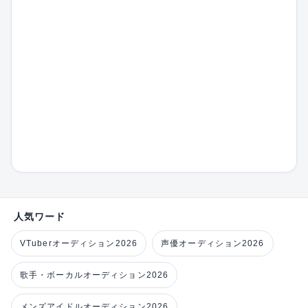
人気ワード
VTuberオーディション2026
声優オーディション2026
歌手・ボーカルオーディション2026
メンズアイドルオーディション2026