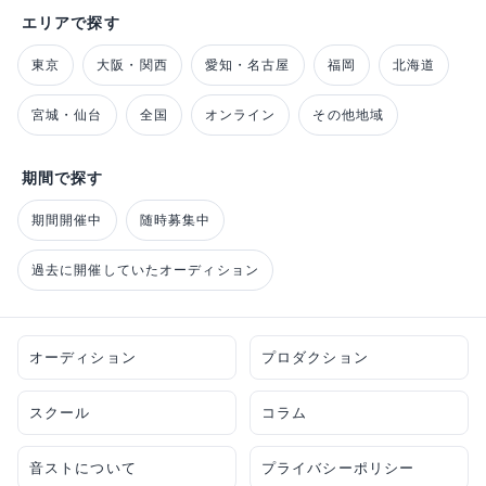
エリアで探す
東京
大阪・関西
愛知・名古屋
福岡
北海道
宮城・仙台
全国
オンライン
その他地域
期間で探す
期間開催中
随時募集中
過去に開催していたオーディション
オーディション
プロダクション
スクール
コラム
音ストについて
プライバシーポリシー