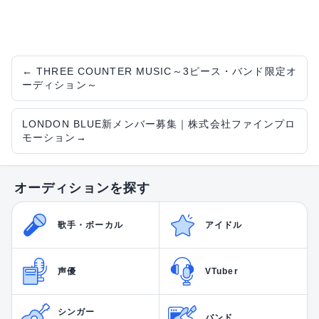
←
THREE COUNTER MUSIC～3ピース・バンド限定オ
ーディション～
LONDON BLUE新メンバー募集｜株式会社ファインプロ
モーション
→
オーディションを探す
歌手・ボーカル
アイドル
声優
VTuber
シンガー
バンド