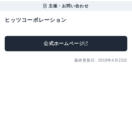
主催・お問い合わせ
ヒッツコーポレーション
公式ホームページ
最終更新日: 2018年4月23日