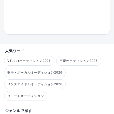
人気ワード
VTuberオーディション2026
声優オーディション2026
歌手・ボーカルオーディション2026
メンズアイドルオーディション2026
リモートオーディション
ジャンルで探す