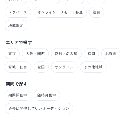
メタバース
オンライン・リモート審査
注目
地域限定
エリアで探す
東京
大阪・関西
愛知・名古屋
福岡
北海道
宮城・仙台
全国
オンライン
その他地域
期間で探す
期間開催中
随時募集中
過去に開催していたオーディション