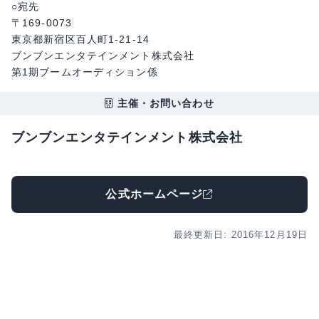
○宛先
〒169-0073
東京都新宿区百人町1-21-14
ブンブンエンタテインメント株式会社
第1期ブームオーディション係
主催・お問い合わせ
ブンブンエンタテインメント株式会社
公式ホームページ
最終更新日: 2016年12月19日