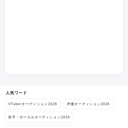
人気ワード
VTuberオーディション2026
声優オーディション2026
歌手・ボーカルオーディション2026