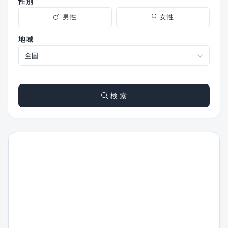
性別
男性
女性
地域
検 索