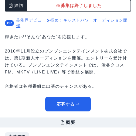
締切
※募集は終了しました
芸能界デビューを掴め！キャストパワーオーディション開
催
輝きたい!!そんな“あなた”を応援します。
2016年11月設立のブンブンエンタテインメント株式会社で
は、第1期新人オーディションを開催。エントリーを受け付
けている。ブンブンエンタテインメントでは、渋谷クロス
FM、MKTV（LINE LIVE）等で番組を展開。
合格者は各種番組に出演のチャンスがある。
応募する
概要