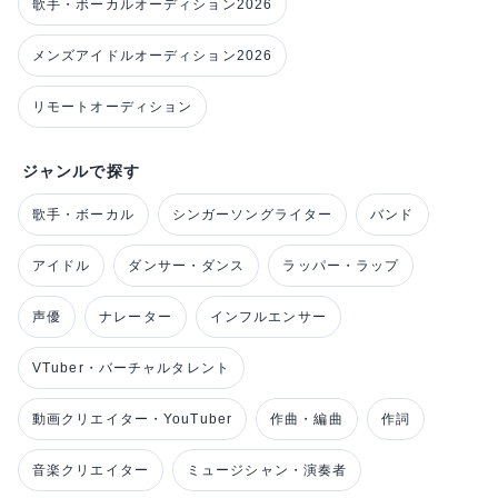
歌手・ボーカルオーディション2026
メンズアイドルオーディション2026
リモートオーディション
ジャンルで探す
歌手・ボーカル
シンガーソングライター
バンド
アイドル
ダンサー・ダンス
ラッパー・ラップ
声優
ナレーター
インフルエンサー
VTuber・バーチャルタレント
動画クリエイター・YouTuber
作曲・編曲
作詞
音楽クリエイター
ミュージシャン・演奏者