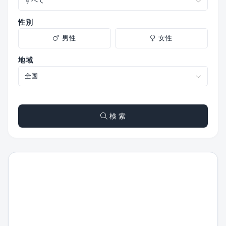
性別
男性
女性
地域
検 索