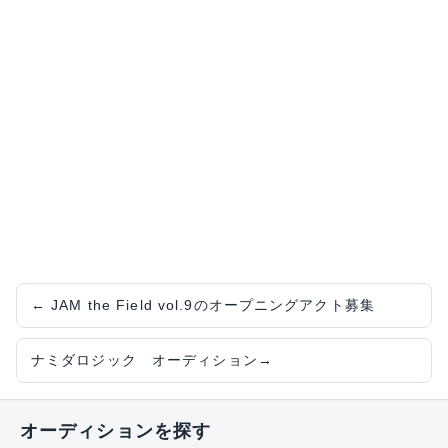
←
JAM the Field vol.9のオープニングアクト募集
ナミダロジック オーディション
→
オーディションを探す