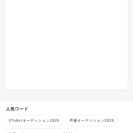
人気ワード
VTuberオーディション2026
声優オーディション2026