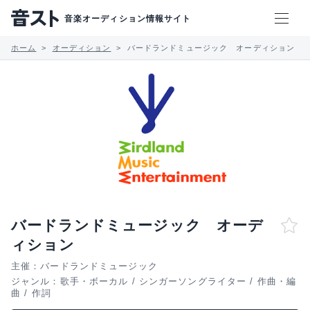
音楽オーディション情報サイト
ホーム
オーディション
バードランドミュージック オーディション
バードランドミュージック オーデ
ィション
主催：バードランドミュージック
ジャンル：
歌手・ボーカル
/
シンガーソングライター
/
作曲・編
曲
/
作詞