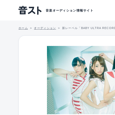
音楽オーディション情報サイト
ホーム
オーディション
新レーベル「BABY ULTRA RE