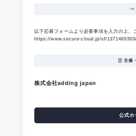
以下応募フォームより必要事項を入力の上、
https://www.secure-cloud.jp/sf/137146930
主催
株式会社adding japan
公式ホ