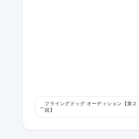
フライングドッグ オーディション【第２
←
回】