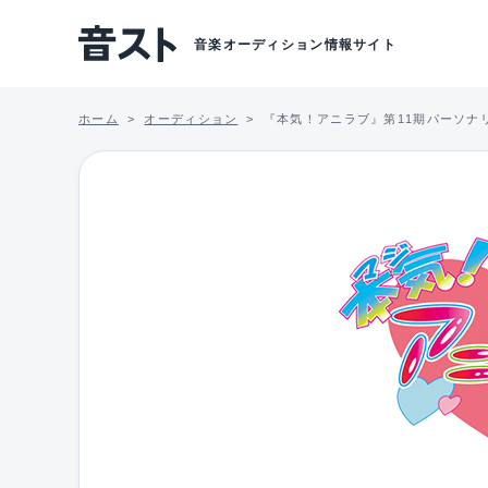
音楽オーディション情報サイト
ホーム
オーディション
『本気！アニラブ』第11期パーソナ