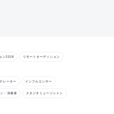
ン2026
リモートオーディション
ナレーター
インフルエンサー
ャン・演奏者
スタジオミュージシャン