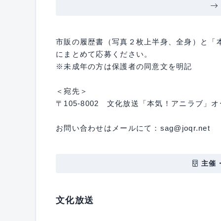
市販の履歴書（写真２枚上半身、全身）と「
にまとめて応募ください。
※未成年の方は保護者の同意文を明記
＜宛先＞
〒105-8002 文化放送「本気！アニラブ」
お問い合わせはメールにて：sag@joqr.net
主催
文化放送