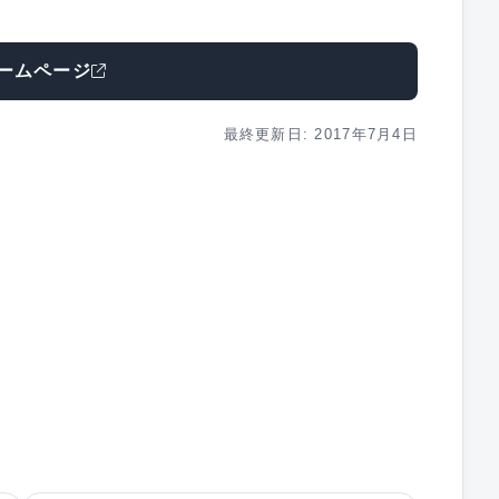
ームページ
最終更新日: 2017年7月4日