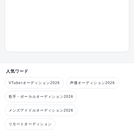
人気ワード
VTuberオーディション2026
声優オーディション2026
歌手・ボーカルオーディション2026
メンズアイドルオーディション2026
リモートオーディション