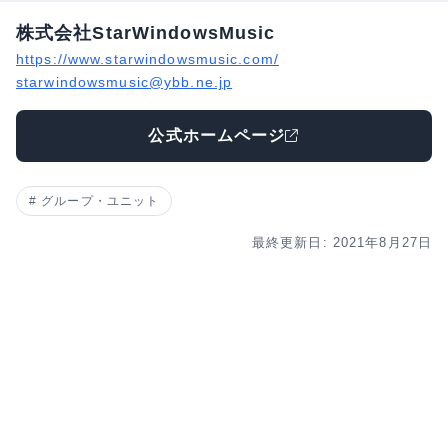
株式会社StarWindowsMusic
https://www.starwindowsmusic.com/
starwindowsmusic@ybb.ne.jp
公式ホームページ
グループ・ユニット
最終更新日: 2021年8月27日