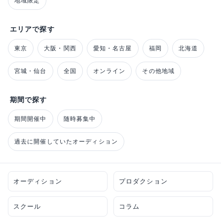
地域限定
エリアで探す
東京
大阪・関西
愛知・名古屋
福岡
北海道
宮城・仙台
全国
オンライン
その他地域
期間で探す
期間開催中
随時募集中
過去に開催していたオーディション
オーディション
プロダクション
スクール
コラム