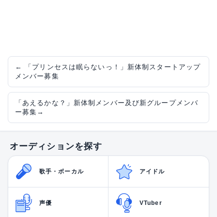
←
「プリンセスは眠らないっ！」新体制スタートアップ
メンバー募集
「あえるかな？」新体制メンバー及び新グループメンバ
ー募集
→
オーディションを探す
歌手・ボーカル
アイドル
声優
VTuber