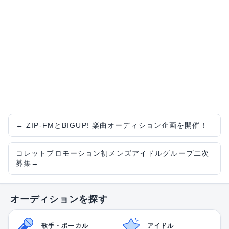
←
ZIP-FMとBIGUP! 楽曲オーディション企画を開催！
コレットプロモーション初メンズアイドルグループ二次
募集
→
オーディションを探す
歌手・ボーカル
アイドル