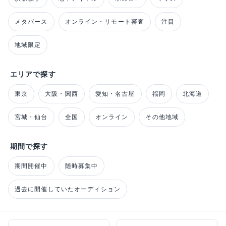
メタバース
オンライン・リモート審査
注目
地域限定
エリアで探す
東京
大阪・関西
愛知・名古屋
福岡
北海道
宮城・仙台
全国
オンライン
その他地域
期間で探す
期間開催中
随時募集中
過去に開催していたオーディション