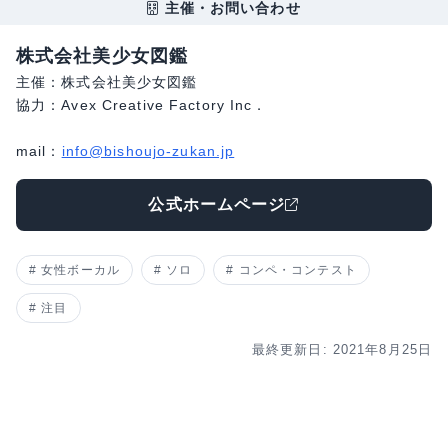
主催・お問い合わせ
株式会社美少女図鑑
主催：株式会社美少女図鑑
協力：Avex Creative Factory Inc．
mail：
info@bishoujo-zukan.jp
公式ホームページ
女性ボーカル
ソロ
コンペ・コンテスト
注目
最終更新日: 2021年8月25日