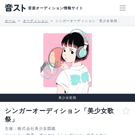
音楽オーディション情報サイト
ホーム
オーディション
シンガーオーディション「美少女歌祭」
美少女歌祭
シンガーオーディション「美少女歌
祭」
主催：株式会社美少女図鑑