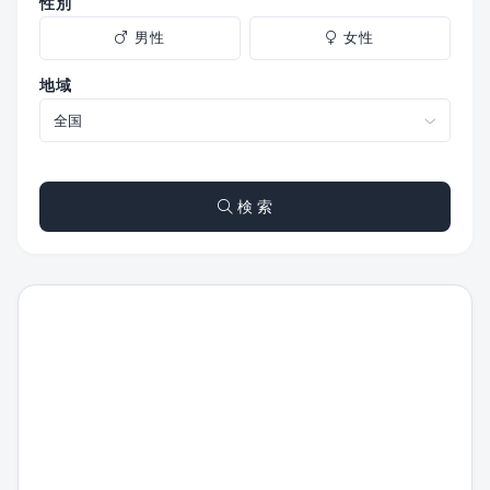
性別
男性
女性
地域
検 索