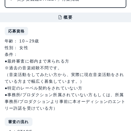
概要
応募資格
年齢： 10～29歳
性別： 女性
条件：
●最終審査に都内まで来られる方
※過去の音楽経験不問です。
（音楽活動をしてみたい方から、実際に現在音楽活動をされ
ている方まで幅広く募集しています。）
●特定のレーベル契約をされていない方
●事務所/プロダクション所属されていない方もしくは、所属
事務所/プロダクションより事前に本オーディションのエント
リー許諾を受けている方）
審査の流れ