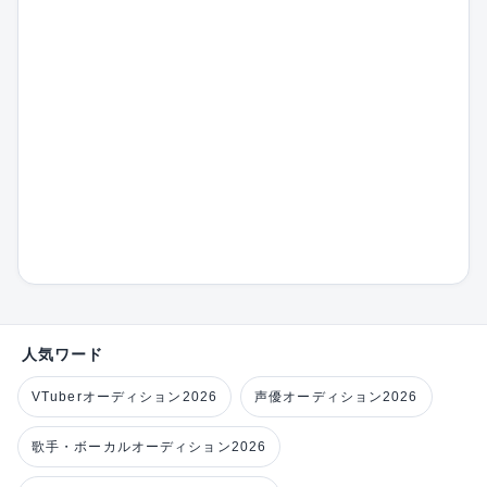
人気ワード
VTuberオーディション2026
声優オーディション2026
歌手・ボーカルオーディション2026