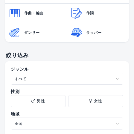
作曲・編曲
作詞
ダンサー
ラッパー
絞り込み
ジャンル
性別
男性
女性
地域