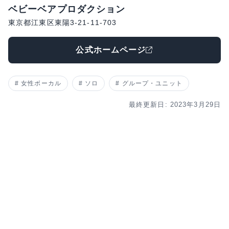
ベビーベアプロダクション
東京都江東区東陽3-21-11-703
公式ホームページ
女性ボーカル
ソロ
グループ・ユニット
最終更新日: 2023年3月29日