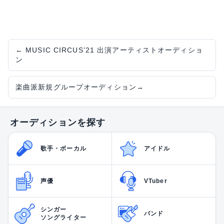
←
MUSIC CIRCUS’21 出演アーティストオーディショ
ン
楽曲派新規グループオーディション
→
オーディションを探す
歌手・ボーカル
アイドル
声優
VTuber
シンガー
バンド
ソングライター