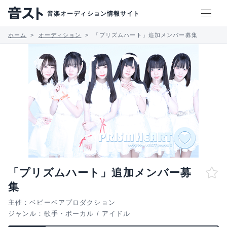
音楽オーディション情報サイト
ホーム
オーディション
「プリズムハート」追加メンバー募集
「プリズムハート」追加メンバー募
集
主催：ベビーベアプロダクション
ジャンル：
歌手・ボーカル
/
アイドル