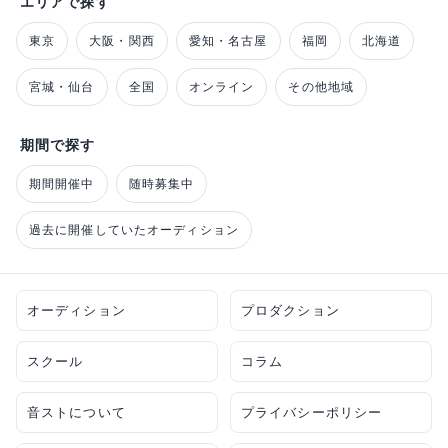
エリアで探す
東京
大阪・関西
愛知・名古屋
福岡
北海道
宮城・仙台
全国
オンライン
その他地域
期間で探す
期間開催中
随時募集中
過去に開催していたオーディション
オーディション
プロダクション
スクール
コラム
音ストについて
プライバシーポリシー