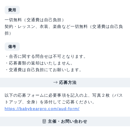
費用
一切無料（交通費は自己負担）
契約・レッスン、衣装、楽曲など一切無料（交通費は自己負
担）
備考
・合否に関する問合せは不可となります。
・応募書類の返却はいたしません。
・交通費は自己負担にてお願いします。
応募方法
以下の応募フォームに必要事項を記入の上、写真２枚（バス
トアップ、全身）を添付してご応募ください。
https://babybearpro.com/aud-form/
主催・お問い合わせ