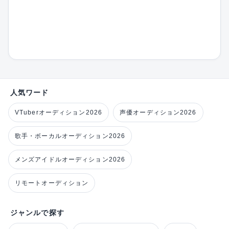
人気ワード
VTuberオーディション2026
声優オーディション2026
歌手・ボーカルオーディション2026
メンズアイドルオーディション2026
リモートオーディション
ジャンルで探す