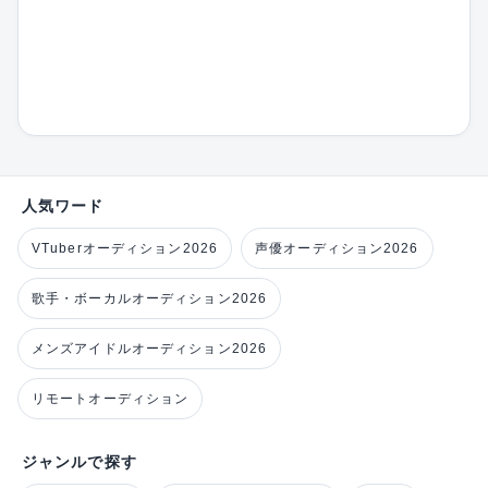
人気ワード
VTuberオーディション2026
声優オーディション2026
歌手・ボーカルオーディション2026
メンズアイドルオーディション2026
リモートオーディション
ジャンルで探す