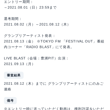
エントリー期間：
～2021.08.01（日）23:59まで
選考期間：
2021.08.02（月）～2021.08.12（木）
グランプリアーティスト発表：
2021.08.13（金） ※TOKYO FM 「FESTIVAL OUT」番組
内コーナー「RADIO BLAST」にて発表。
LIVE BLAST（会場：豊洲PIT）出演：
2021.09.13（月）
審査結果
2021.08.12（木）までに グランプリアーティストにのみご
連絡
備考
※エントリー時に送っていただく動画は、権利許諾をいただ