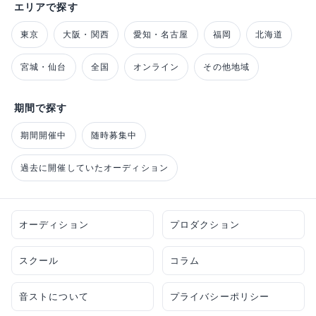
エリアで探す
東京
大阪・関西
愛知・名古屋
福岡
北海道
宮城・仙台
全国
オンライン
その他地域
期間で探す
期間開催中
随時募集中
過去に開催していたオーディション
オーディション
プロダクション
スクール
コラム
音ストについて
プライバシーポリシー