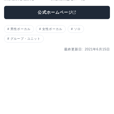
公式ホームページ
男性ボーカル
女性ボーカル
ソロ
グループ・ユニット
最終更新日: 2021年6月15日