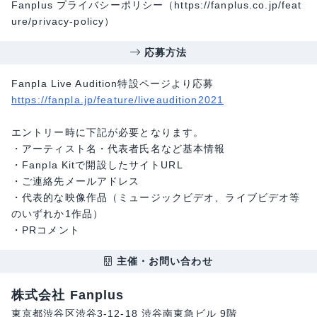
Fanplus プライバシーポリシー（https://fanplus.co.jp/feat
ure/privacy-policy）
応募方法
Fanpla Live Audition特設ページより応募
https://fanpla.jp/feature/liveaudition2021
エントリー時に下記が必要となります。
・アーティスト名・代表者氏名など基本情報
・Fanpla Kitで開設したサイトURL
・ご連絡先メールアドレス
・代表的な映像作品（ミュージックビデオ、ライブビデオ等
のいずれか1作品）
・PRコメント
主催・お問い合わせ
株式会社 Fanplus
東京都渋谷区渋谷3-12-18 渋谷南東急ビル 9階