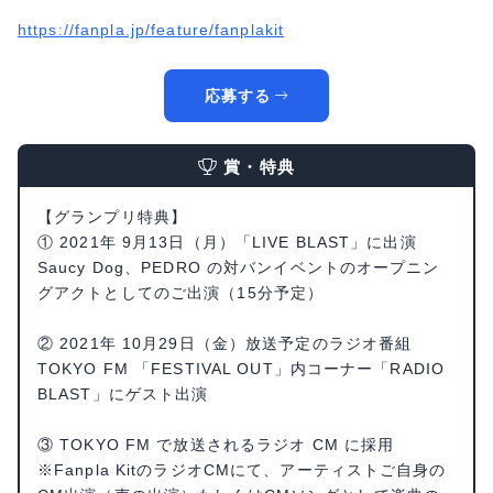
https://fanpla.jp/feature/fanplakit
応募する
賞・特典
【グランプリ特典】
① 2021年 9月13日（月）「LIVE BLAST」に出演
Saucy Dog、PEDRO の対バンイベントのオープニン
グアクトとしてのご出演（15分予定）
② 2021年 10月29日（金）放送予定のラジオ番組
TOKYO FM 「FESTIVAL OUT」内コーナー「RADIO
BLAST」にゲスト出演
③ TOKYO FM で放送されるラジオ CM に採用
※Fanpla KitのラジオCMにて、アーティストご自身の