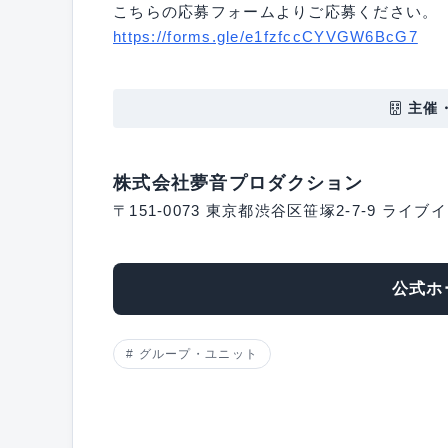
こちらの応募フォームよりご応募ください。
https://forms.gle/e1fzfccCYVGW6BcG7
主催
株式会社夢音プロダクション
〒151-0073 東京都渋谷区笹塚2-7-9 ライブ
公式ホ
グループ・ユニット