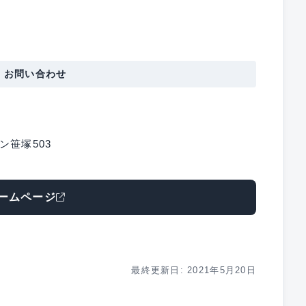
・お問い合わせ
イン笹塚503
ームページ
最終更新日: 2021年5月20日