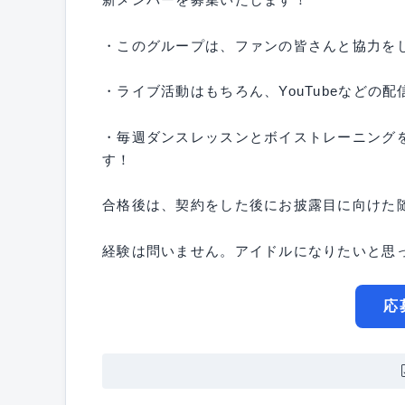
・このグループは、ファンの皆さんと協力を
・ライブ活動はもちろん、YouTubeなどの
・毎週ダンスレッスンとボイストレーニング
す！
合格後は、契約をした後にお披露目に向けた
経験は問いません。アイドルになりたいと思
応