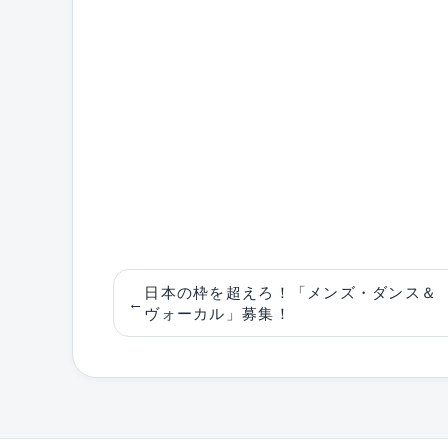
日本の枠を超えろ！「メンズ・ダンス＆
←
ヴォーカル」募集！