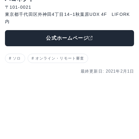
〒101-0021
東京都千代田区外神田4丁目14−1秋葉原UDX 4F LIFORK
内
公式ホームページ
ソロ
オンライン・リモート審査
最終更新日: 2021年2月1日