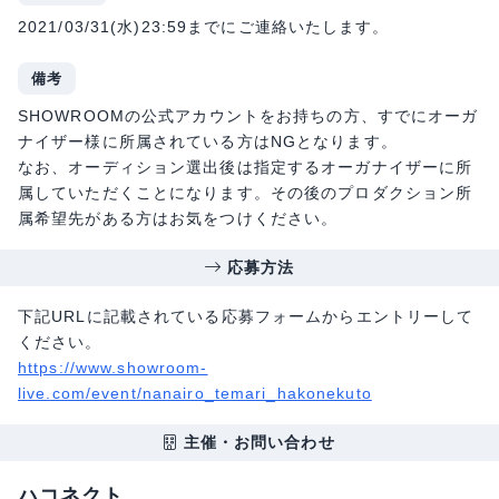
2021/03/31(水)23:59までにご連絡いたします。
備考
SHOWROOMの公式アカウントをお持ちの方、すでにオーガ
ナイザー様に所属されている方はNGとなります。
なお、オーディション選出後は指定するオーガナイザーに所
属していただくことになります。その後のプロダクション所
属希望先がある方はお気をつけください。
応募方法
下記URLに記載されている応募フォームからエントリーして
ください。
https://www.showroom-
live.com/event/nanairo_temari_hakonekuto
主催・お問い合わせ
ハコネクト