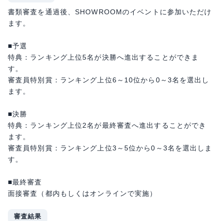
書類審査を通過後、SHOWROOMのイベントに参加いただけ
ます。
■予選
特典：ランキング上位5名が決勝へ進出することができま
す。
審査員特別賞：ランキング上位6～10位から0～3名を選出し
ます。
■決勝
特典：ランキング上位2名が最終審査へ進出することができ
ます。
審査員特別賞：ランキング上位3～5位から0～3名を選出しま
す。
■最終審査
面接審査（都内もしくはオンラインで実施）
審査結果