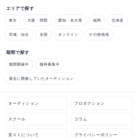
エリアで探す
東京
大阪・関西
愛知・名古屋
福岡
北海道
宮城・仙台
全国
オンライン
その他地域
期間で探す
期間開催中
随時募集中
過去に開催していたオーディション
オーディション
プロダクション
スクール
コラム
音ストについて
プライバシーポリシー