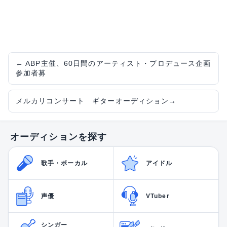
←
ABP主催、60日間のアーティスト・プロデュース企画
参加者募
メルカリコンサート ギターオーディション
→
オーディションを探す
歌手・ボーカル
アイドル
声優
VTuber
シンガー