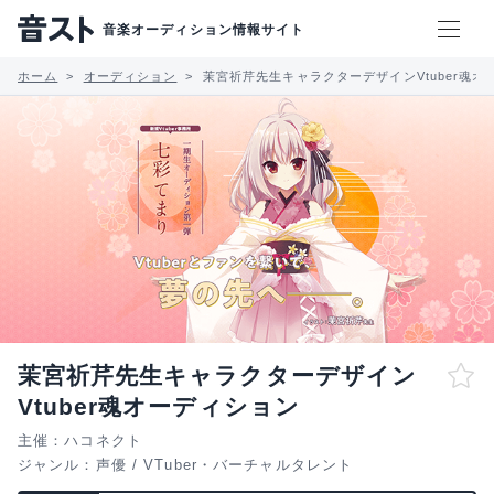
音楽オーディション情報サイト
ホーム
オーディション
茉宮祈芹先生キャラクターデザインVtuber魂オ
茉宮祈芹先生キャラクターデザイン
Vtuber魂オーディション
主催：ハコネクト
ジャンル：
声優
/
VTuber・バーチャルタレント