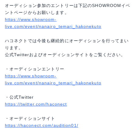
オーディション参加のエントリーは下記のSHOWROOMイベ
ントページからお願いします。
https://www.showroom-
live.com/event/nanairo_temari_hakonekuto
ハコネクトでは今後も継続的にオーディションを行ってまい
ります。
公式Twitterおよびオーディションサイトをご覧ください。
・オーディションエントリー
https://www.showroom-
live.com/event/nanairo_temari_hakonekuto
・公式Twitter
https://twitter.com/haconect
・オーディションサイト
https://haconect.com/audition01/