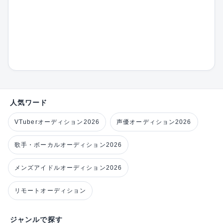
人気ワード
VTuberオーディション2026
声優オーディション2026
歌手・ボーカルオーディション2026
メンズアイドルオーディション2026
リモートオーディション
ジャンルで探す