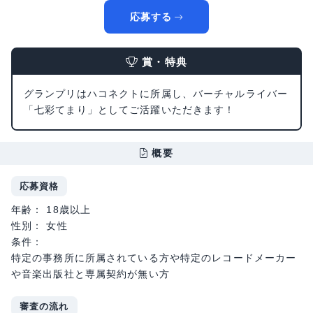
応募する
賞・特典
グランプリはハコネクトに所属し、バーチャルライバー
「七彩てまり」としてご活躍いただきます！
概要
応募資格
年齢： 18歳以上
性別： 女性
条件：
特定の事務所に所属されている方や特定のレコードメーカー
や音楽出版社と専属契約が無い方
審査の流れ