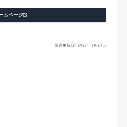
ームページ
最終更新日: 2021年1月20日