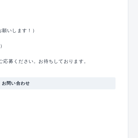
お願いします！）
G）
ご応募ください。お待ちしております。
・お問い合わせ