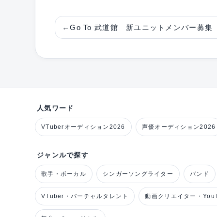
←
Go To 武道館 新ユニットメンバー募集
人気ワード
VTuberオーディション2026
声優オーディション2026
ジャンルで探す
歌手・ボーカル
シンガーソングライター
バンド
VTuber・バーチャルタレント
動画クリエイター・YouT