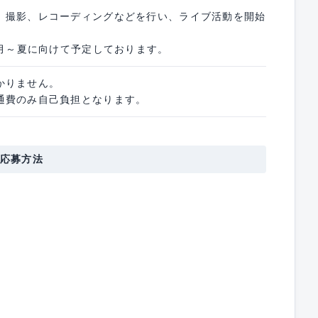
、撮影、レコーディングなどを行い、ライブ活動を開始
4月～夏に向けて予定しております。
かりません。
通費のみ自己負担となります。
応募方法