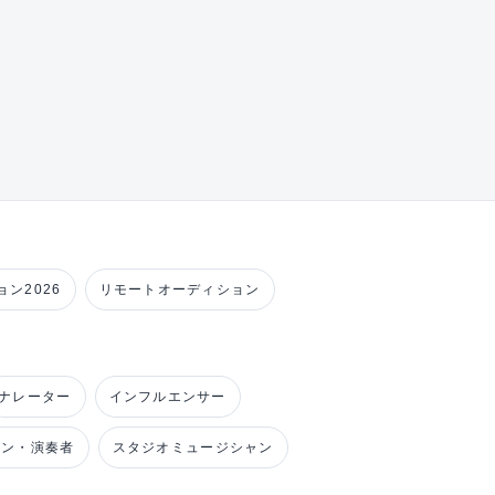
ン2026
リモートオーディション
ナレーター
インフルエンサー
ャン・演奏者
スタジオミュージシャン