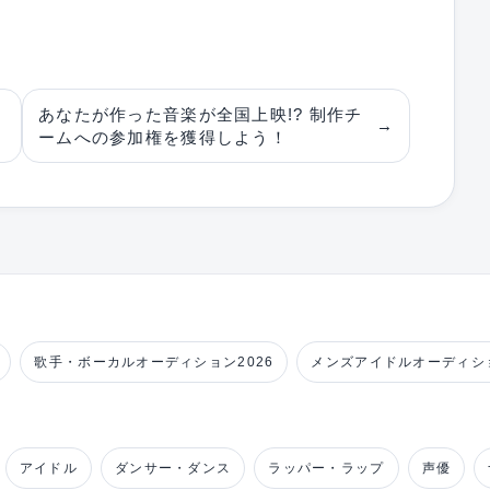
あなたが作った音楽が全国上映!? 制作チ
→
ームへの参加権を獲得しよう！
歌手・ボーカルオーディション2026
メンズアイドルオーディショ
アイドル
ダンサー・ダンス
ラッパー・ラップ
声優