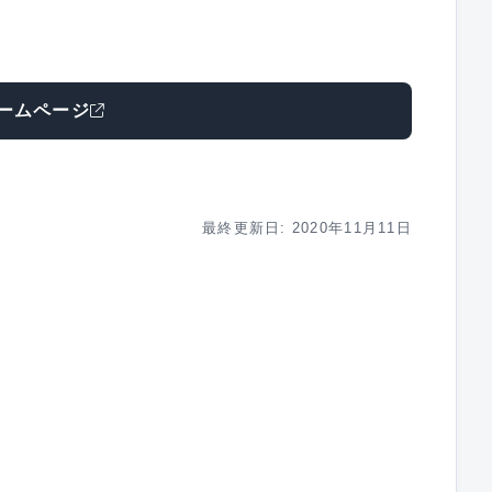
ームページ
最終更新日: 2020年11月11日