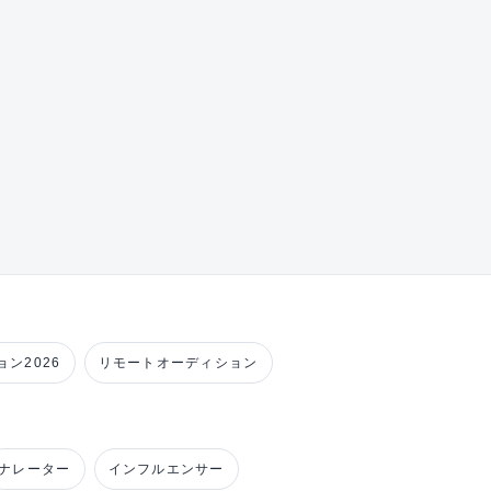
ン2026
リモートオーディション
ナレーター
インフルエンサー