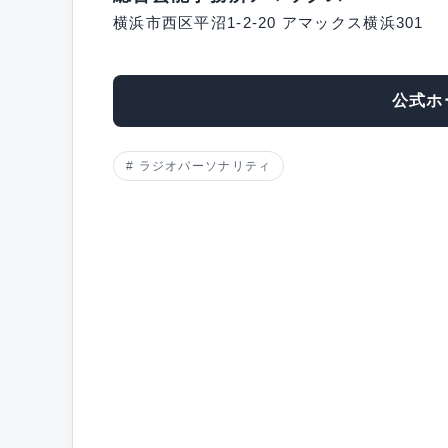
横浜市西区平沼1-2-20 アマックス横浜301
公式ホ
ラジオパーソナリティ