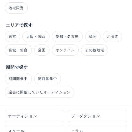
地域限定
エリアで探す
東京
大阪・関西
愛知・名古屋
福岡
北海道
宮城・仙台
全国
オンライン
その他地域
期間で探す
期間開催中
随時募集中
過去に開催していたオーディション
オーディション
プロダクション
スクール
コラム