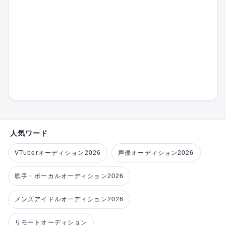
人気ワード
VTuberオーディション2026
声優オーディション2026
歌手・ボーカルオーディション2026
メンズアイドルオーディション2026
リモートオーディション