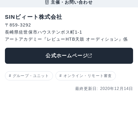
主催・お問い合わせ
SINビィート株式会社
〒859-3292
長崎県佐世保市ハウステンボス町1-1
アートアカデミー『レビューHTB天鼓 オーディション』係
公式ホームページ
グループ・ユニット
オンライン・リモート審査
最終更新日: 2020年12月14日