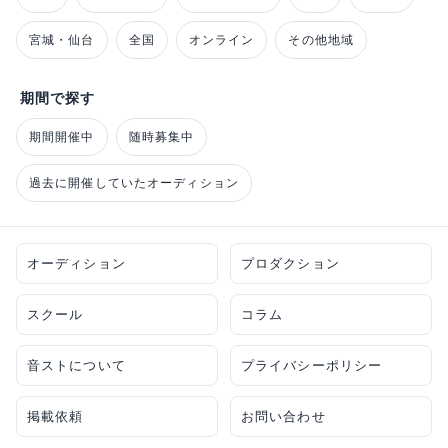
宮城・仙台
全国
オンライン
その他地域
期間で探す
期間開催中
随時募集中
過去に開催していたオーディション
オーディション
プロダクション
スクール
コラム
音ストについて
プライバシーポリシー
掲載依頼
お問い合わせ