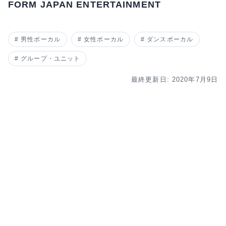
FORM JAPAN ENTERTAINMENT
男性ボーカル
女性ボーカル
ダンスボーカル
グループ・ユニット
最終更新日: 2020年7月9日