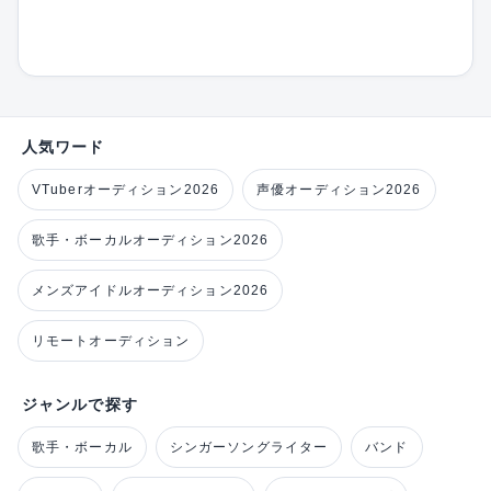
人気ワード
VTuberオーディション2026
声優オーディション2026
歌手・ボーカルオーディション2026
メンズアイドルオーディション2026
リモートオーディション
ジャンルで探す
歌手・ボーカル
シンガーソングライター
バンド