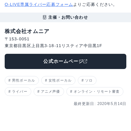
O-LIVE専属ライバー応募フォーム
よりご応募ください。
主催・お問い合わせ
株式会社オムニア
〒153-0051
東京都目黒区上目黒3-18-11リスティア中目黒1F
公式ホームページ
男性ボーカル
女性ボーカル
ソロ
ライバー
アニメ声優
オンライン・リモート審査
最終更新日: 2020年5月14日