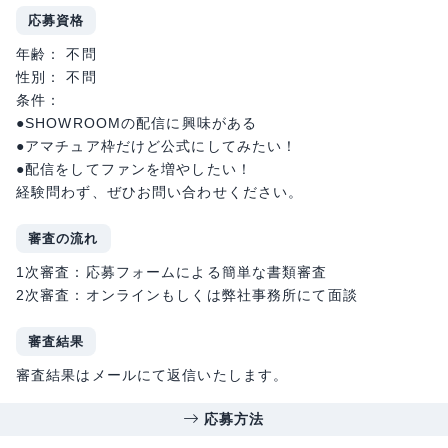
応募資格
年齢： 不問
性別： 不問
条件：
●SHOWROOMの配信に興味がある
●アマチュア枠だけど公式にしてみたい！
●配信をしてファンを増やしたい！
経験問わず、ぜひお問い合わせください。
審査の流れ
1次審査：応募フォームによる簡単な書類審査
2次審査：オンラインもしくは弊社事務所にて面談
審査結果
審査結果はメールにて返信いたします。
応募方法