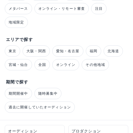
メタバース
オンライン・リモート審査
注目
地域限定
エリアで探す
東京
大阪・関西
愛知・名古屋
福岡
北海道
宮城・仙台
全国
オンライン
その他地域
期間で探す
期間開催中
随時募集中
過去に開催していたオーディション
オーディション
プロダクション