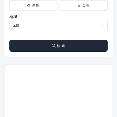
男性
女性
地域
検 索