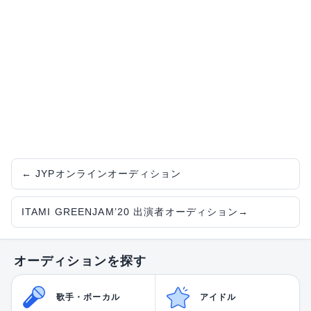
←
JYPオンラインオーディション
ITAMI GREENJAM’20 出演者オーディション
→
オーディションを探す
歌手・ボーカル
アイドル