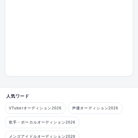
人気ワード
VTuberオーディション2026
声優オーディション2026
歌手・ボーカルオーディション2026
メンズアイドルオーディション2026