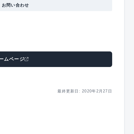
・お問い合わせ
ームページ
最終更新日: 2020年2月27日