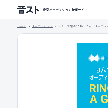
音楽オーディション情報サイト
ホーム
オーディション
りんご音楽祭2020 ライブオーディ