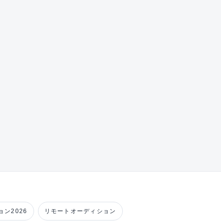
ン2026
リモートオーディション