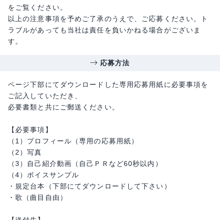
をご覧ください。
以上の注意事項を予めご了承のうえで、ご応募ください。ト
ラブルがあっても当社は責任を負いかねる場合がございま
す。
応募方法
ページ下部にてダウンロードした専用応募用紙に必要事項を
ご記入していただき、
必要書類と共にご郵送ください。
【必要事項】
（1）プロフィール（専用の応募用紙）
（2）写真
（3）自己紹介動画（自己ＰＲなど60秒以内）
（4）ボイスサンプル
・規定台本（下部にてダウンロードして下さい）
・歌（曲目自由）