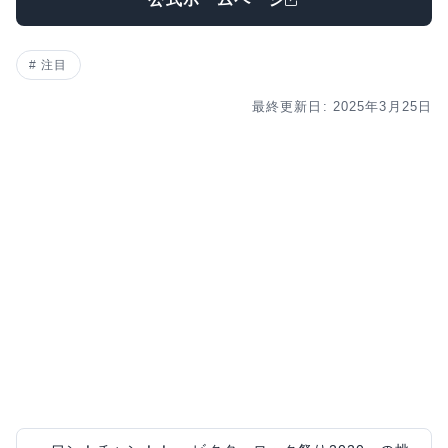
注目
最終更新日: 2025年3月25日