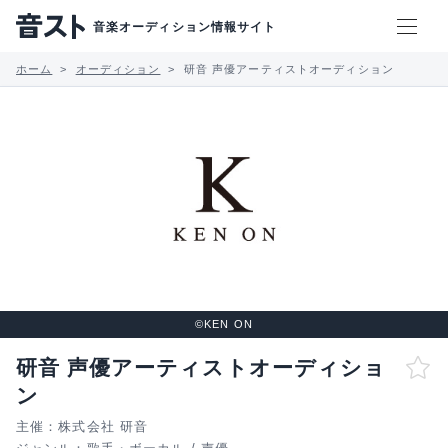
音楽オーディション情報サイト
ホーム
オーディション
研音 声優アーティストオーディション
©KEN ON
研音 声優アーティストオーディショ
ン
主催：株式会社 研音