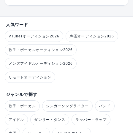
人気ワード
VTuberオーディション2026
声優オーディション2026
歌手・ボーカルオーディション2026
メンズアイドルオーディション2026
リモートオーディション
ジャンルで探す
歌手・ボーカル
シンガーソングライター
バンド
アイドル
ダンサー・ダンス
ラッパー・ラップ