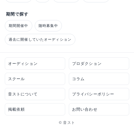
期間で探す
期間開催中
随時募集中
過去に開催していたオーディション
オーディション
プロダクション
スクール
コラム
音ストについて
プライバシーポリシー
掲載依頼
お問い合わせ
© 音スト