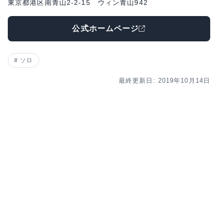
東京都港区南青山2-2-15 ウィン青山942
公式ホームページ
ソロ
最終更新日: 2019年10月14日