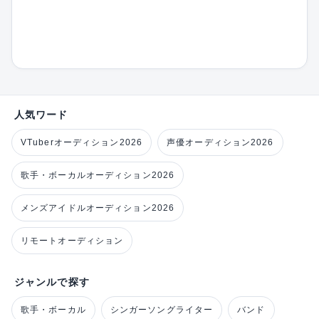
人気ワード
VTuberオーディション2026
声優オーディション2026
歌手・ボーカルオーディション2026
メンズアイドルオーディション2026
リモートオーディション
ジャンルで探す
歌手・ボーカル
シンガーソングライター
バンド