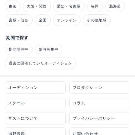
東京
大阪・関西
愛知・名古屋
福岡
北海道
宮城・仙台
全国
オンライン
その他地域
期間で探す
期間開催中
随時募集中
過去に開催していたオーディション
オーディション
プロダクション
スクール
コラム
音ストについて
プライバシーポリシー
掲載依頼
お問い合わせ