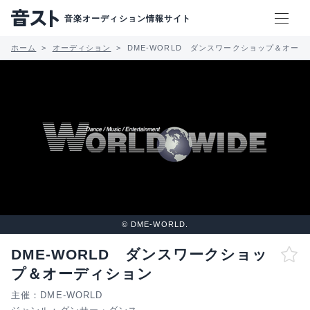
音楽オーディション情報サイト
ホーム
オーディション
DME-WORLD ダンスワークショップ＆オー
© DME-WORLD.
DME-WORLD ダンスワークショッ
プ＆オーディション
主催：DME-WORLD