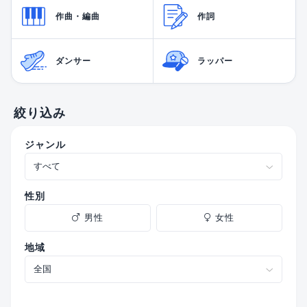
作曲・編曲
作詞
ダンサー
ラッパー
絞り込み
ジャンル
性別
男性
女性
地域