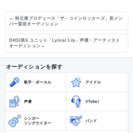
←
秋元康プロデュース「ザ・コインロッカーズ」新メン
バー緊急オーディション
D4DJ第6 ユニット「Lyrical Lily」声優・アーティスト
オーディション
→
オーディションを探す
歌手・ボーカル
アイドル
声優
VTuber
シンガー
バンド
ソングライター