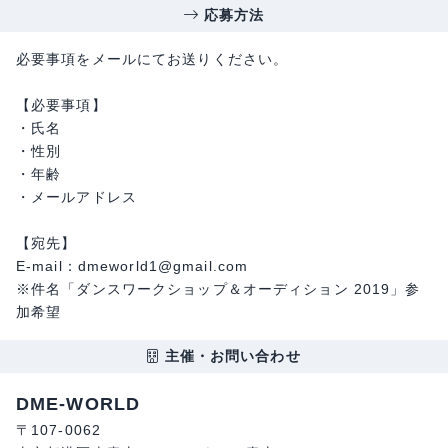
応募方法
必要事項をメールにてお送りください。
【必要事項】
・氏名
・性別
・年齢
・メールアドレス
【宛先】
E-mail：dmeworld1@gmail.com
※件名「ダンスワークショップ＆オーディション 2019」参
加希望
主催・お問い合わせ
DME-WORLD
〒107-0062