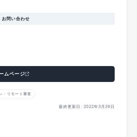
・お問い合わせ
ームページ
ン・リモート審査
最終更新日: 2022年3月29日