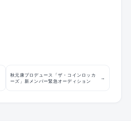
秋元康プロデュース「ザ・コインロッカ
→
ーズ」新メンバー緊急オーディション