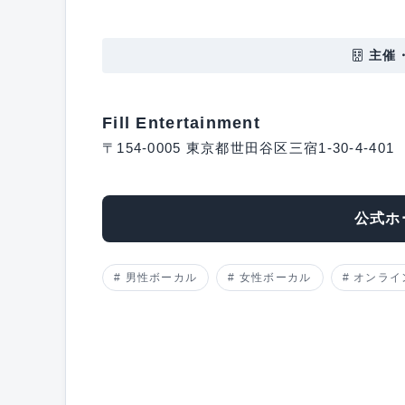
主催
Fill Entertainment
〒154-0005 東京都世田谷区三宿1-30-4-401
公式ホ
男性ボーカル
女性ボーカル
オンライ