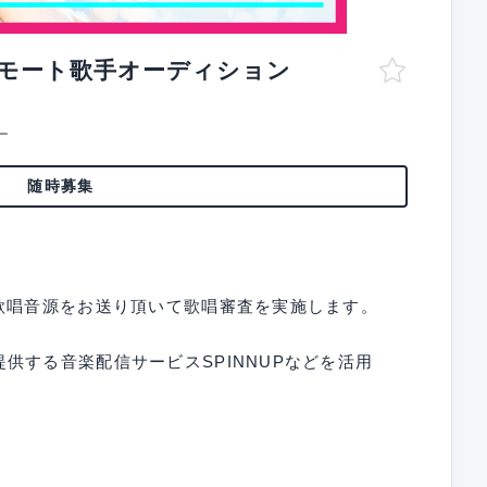
リモート歌手オーディション
ー
随時募集
歌唱音源をお送り頂いて歌唱審査を実施します。
供する音楽配信サービスSPINNUPなどを活用