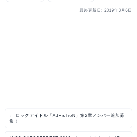
最終更新日: 2019年3月6日
←
ロックアイドル「AdFicTioN」第2章メンバー追加募
集！