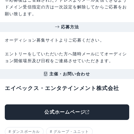
※応募後はご登録されたアドレスよりメール受信できるよう
ドメイン受信指定の方は一次設定を解除してからご応募をお
願い致します。
応募方法
オーディション募集サイトよりご応募ください。
エントリーをしていただいた方へ随時メールにてオーディシ
ョン開催場所及び日程をご連絡させていただきます。
主催・お問い合わせ
エイベックス・エンタテインメント株式会社
公式ホームページ
ダンスボーカル
グループ・ユニット