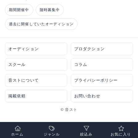
期間開催中
随時募集中
過去に開催していたオーディション
オーディション
プロダクション
スクール
コラム
音ストについて
プライバシーポリシー
掲載依頼
お問い合わせ
© 音スト
ホーム
ジャンル
絞込み
お気に入り