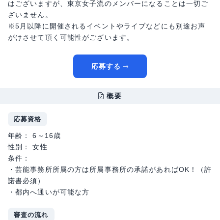
はございますが、東京女子流のメンバーになることは一切ご
ざいません。
※5月以降に開催されるイベントやライブなどにも別途お声
がけさせて頂く可能性がございます。
応募する
概要
応募資格
年齢： 6～16歳
性別： 女性
条件：
・芸能事務所所属の方は所属事務所の承諾があればOK！（許
諾書必須）
・都内へ通いが可能な方
審査の流れ