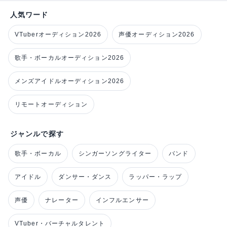
人気ワード
VTuberオーディション2026
声優オーディション2026
歌手・ボーカルオーディション2026
メンズアイドルオーディション2026
リモートオーディション
ジャンルで探す
歌手・ボーカル
シンガーソングライター
バンド
アイドル
ダンサー・ダンス
ラッパー・ラップ
声優
ナレーター
インフルエンサー
VTuber・バーチャルタレント